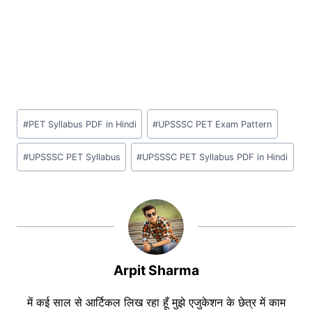
Post
#
PET Syllabus PDF in Hindi
#
UPSSSC PET Exam Pattern
Tags:
#
UPSSSC PET Syllabus
#
UPSSSC PET Syllabus PDF in Hindi
Arpit Sharma
में कई साल से आर्टिकल लिख रहा हूँ मुझे एजुकेशन के छेत्र में काम