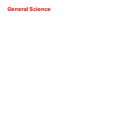
General Science