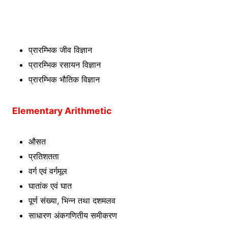
प्रारम्भिक जीव विज्ञान
प्रारम्भिक रसायन विज्ञान
प्रारम्भिक भौतिक विज्ञान
Elementary Arithmetic
औसत
प्रतिशतता
वर्ग एवं वर्गमूल
घातांक एवं घात
पूर्ण संख्या, भिन्न तथा दशमलव
साधारण अंकगणितीय समीकरण