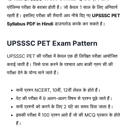
प्रेलिम्स परीक्षा के बराबर होती है। जो केवल 1 साल के लिए अनिवार्य
रहती है। इसलिए परीक्षा की तैयारी आप नीचे दिए गए
UPSSSC PET
Syllabus PDF in Hindi
डाउनलोड करके कर सकते है।
UPSSSC PET Exam Pattern
UPSSSC PET की परीक्षा में केवल एक ही लिखित परीक्षा आयोजित
कराई जाती है। जिसे पास करने के पश्चात आप बाकी ग्रुप सी की
परीक्षा देने के योग्य माने जाते हैं।
सभी प्रश्न NCERT, 10वीं, 12वीं लेवल के होते हैं।
पेट की परीक्षा में 9 अलग-अलग विषय से प्रश्न पूछे जाते हैं।
सभी प्रश्नों को करने के लिए 2 घंटे का समय दिया जाता है।
इसकी परीक्षा में 100 प्रश्न आते हैं जो की MCQ प्रकार के होते
हैं।