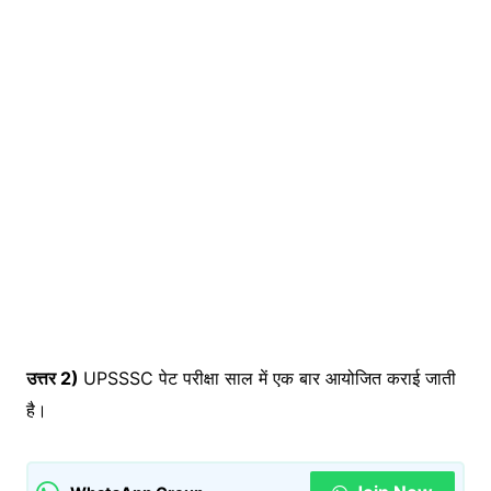
उत्तर 2)
UPSSSC पेट परीक्षा साल में एक बार आयोजित कराई जाती
है।