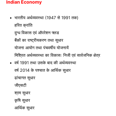
Indian Economy
भारतीय अर्थव्यवस्था (1947 से 1991 तक)
हरित क्रांति
दुग्ध विकास एवं ऑपरेशन फ्लड
बैंकों का राष्ट्रीयकरण तथा सुधार
योजना आयोग तथा पंचवर्षीय योजनायें
मिश्रित अर्थव्यवस्था का विकासः निजी एवं सार्वजनिक क्षेत्र
वर्ष 1991 तथा उसके बाद की अर्थव्यवस्था
वर्ष 2014 के पश्चात के आर्थिक सुधार
ढांचागत सुधार
जीएसटी
श्रम सुधार
कृषि सुधार
आर्थिक सुधार