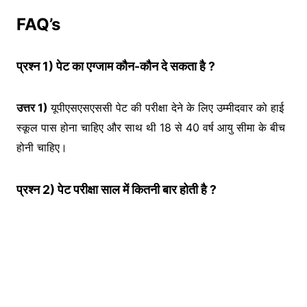
FAQ’s
प्रश्न 1) पेट का एग्जाम कौन-कौन दे सकता है ?
उत्तर 1)
यूपीएसएसएससी पेट की परीक्षा देने के लिए उम्मीदवार को हाई
स्कूल पास होना चाहिए और साथ थी 18 से 40 वर्ष आयु सीमा के बीच
होनी चाहिए।
प्रश्न 2) पेट परीक्षा साल में कितनी बार होती है ?