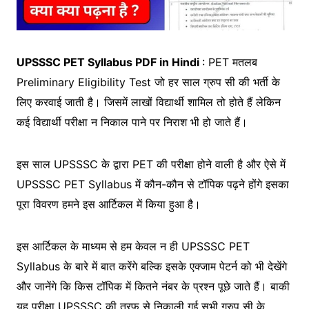
UPSSSC PET Syllabus PDF in Hindi
: PET मतलब
Preliminary Eligibility Test जो हर साल ग्रुप सी की भर्ती के
लिए करवाई जाती है। जिसमें लाखों विद्यार्थी शामिल तो होते हैं लेकिन
कई विद्यार्थी परीक्षा न निकाल पाने पर निराश भी हो जाते हैं।
इस साल UPSSSC के द्वारा PET की परीक्षा होने वाली है और ऐसे में
UPSSSC PET Syllabus में कौन-कौन से टॉपिक पढ़ने होंगे इसका
पूरा विवरण हमने इस आर्टिकल में किया हुआ है।
इस आर्टिकल के माध्यम से हम केवल न ही UPSSSC PET
Syllabus के बारे में बात करेंगे बल्कि इसके एक्जाम पेटर्न को भी देखेंगे
और जानेंगे कि किस टॉपिक में कितने नंबर के प्रश्न पूछे जाते हैं। बाकी
यह परीक्षा UPSSSC की तरफ से निकाली गई सभी ग्रुप सी के