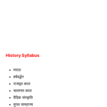
History Syllabus
मराठा
हर्षवर्द्धन
राजपूत काल
सल्तनत काल
वैदिक संस्कृति
मुगल साम्राज्य