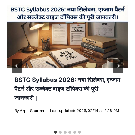
BSTC Syllabus 2026: नया सिलेबस, एग्जाम
पैटर्न और सब्जेक्ट वाइज टॉपिक्स की पूरी
जानकारी।
By
Arpit Sharma
Last updated: 2026/02/14 at 2:18 PM