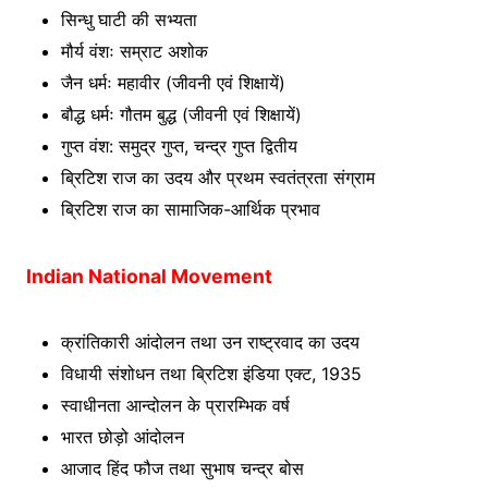
सिन्धु घाटी की सभ्यता
मौर्य वंशः सम्राट अशोक
जैन धर्मः महावीर (जीवनी एवं शिक्षायें)
बौद्ध धर्मः गौतम बुद्ध (जीवनी एवं शिक्षायें)
गुप्त वंश: समुद्र गुप्त, चन्द्र गुप्त द्वितीय
ब्रिटिश राज का उदय और प्रथम स्वतंत्रता संग्राम
ब्रिटिश राज का सामाजिक-आर्थिक प्रभाव
Indian National Movement
क्रांतिकारी आंदोलन तथा उन राष्ट्रवाद का उदय
विधायी संशोधन तथा ब्रिटिश इंडिया एक्ट, 1935
स्वाधीनता आन्दोलन के प्रारम्भिक वर्ष
भारत छोड़ो आंदोलन
आजाद हिंद फौज तथा सुभाष चन्द्र बोस