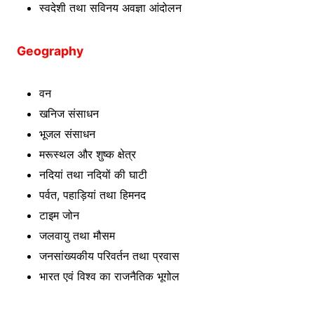
स्वदेशी तथा सविनय अवज्ञा आंदोलन
Geography
वन
खनिज संसाधन
भूजल संसाधन
मरूस्थल और शुष्क क्षेत्र
नदियां तथा नदियों की घाटी
पर्वत, पहाड़ियां तथा हिमनद
टाइम जोन
जलवायु तथा मौसम
जनसांख्यकीय परिवर्तन तथा प्रवास
भारत एवं विश्व का राजनैतिक भूगोल