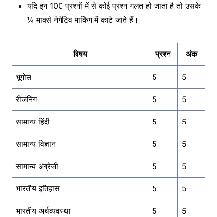
यदि इन 100 प्रश्नों में से कोई प्रश्न गलत हो जाता है तो उसके
¼ मार्क्स नेगेटिव मार्किंग में काटे जाते हैं।
विषय
प्रश्न
अंक
भूगोल
5
5
रीजनिंग
5
5
सामान्य हिंदी
5
5
सामान्य विज्ञान
5
5
सामान्य अंग्रेजी
5
5
भारतीय इतिहास
5
5
भारतीय अर्थव्यवस्था
5
5