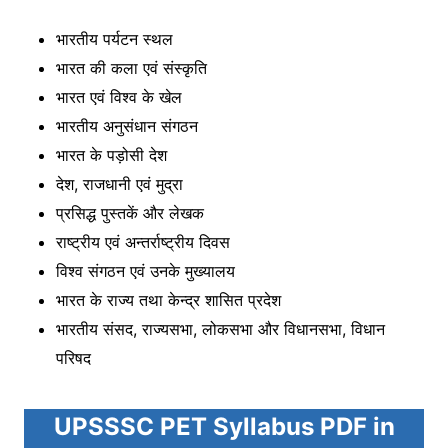
भारतीय पर्यटन स्थल
भारत की कला एवं संस्कृति
भारत एवं विश्व के खेल
भारतीय अनुसंधान संगठन
भारत के पड़ोसी देश
देश, राजधानी एवं मुद्रा
प्रसिद्ध पुस्तकें और लेखक
राष्ट्रीय एवं अन्तर्राष्ट्रीय दिवस
विश्व संगठन एवं उनके मुख्यालय
भारत के राज्य तथा केन्द्र शासित प्रदेश
भारतीय संसद, राज्यसभा, लोकसभा और विधानसभा, विधान
परिषद
UPSSSC PET Syllabus PDF in