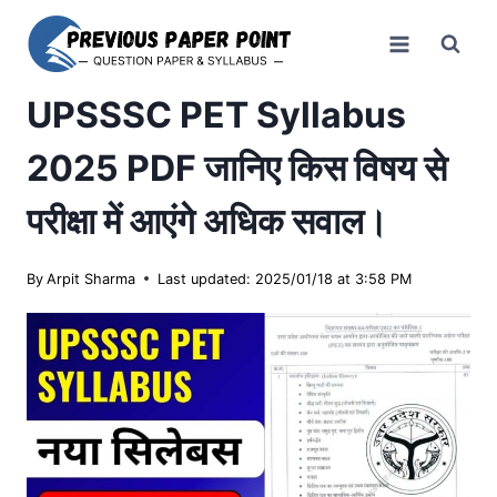
Skip
to
content
UPSSSC PET Syllabus
2025 PDF जानिए किस विषय से
परीक्षा में आएंगे अधिक सवाल।
By
Arpit Sharma
Last updated: 2025/01/18 at 3:58 PM