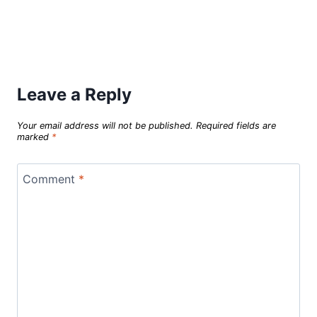
Leave a Reply
Your email address will not be published.
Required fields are
marked
*
Comment
*