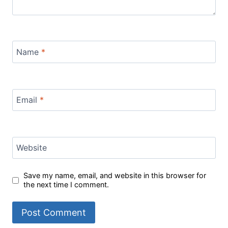
Name
*
Email
*
Website
Save my name, email, and website in this browser for
the next time I comment.