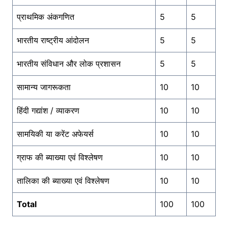
प्राथमिक अंकगणित
5
5
भारतीय राष्ट्रीय आंदोलन
5
5
भारतीय संविधान और लोक प्रशासन
5
5
सामान्य जागरूकता
10
10
हिंदी गद्यांश / व्याकरण
10
10
सामयिकी या करेंट अफेयर्स
10
10
ग्राफ की ब्याख्या एवं विश्लेषण
10
10
तालिका की ब्याख्या एवं विश्लेषण
10
10
Total
100
100