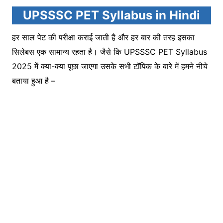
UPSSSC PET Syllabus in Hindi
हर साल पेट की परीक्षा कराई जाती है और हर बार की तरह इसका
सिलेबस एक सामान्य रहता है। जैसे कि UPSSSC PET Syllabus
2025 में क्या-क्या पूछा जाएगा उसके सभी टॉपिक के बारे में हमने नीचे
बताया हुआ है –