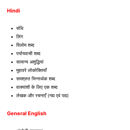
Hindi
संधि
लिंग
विलोम शब्द
पर्यायवाची शब्द
सामान्य अशुद्धियां
मुहावरे लोकोक्तियाँ
समश्रुत भिन्नार्थक शब्द
वाक्यांशों के लिए एक शब्द
लेखक और रचनाएँ (गद्य एवं पद्य)
General English