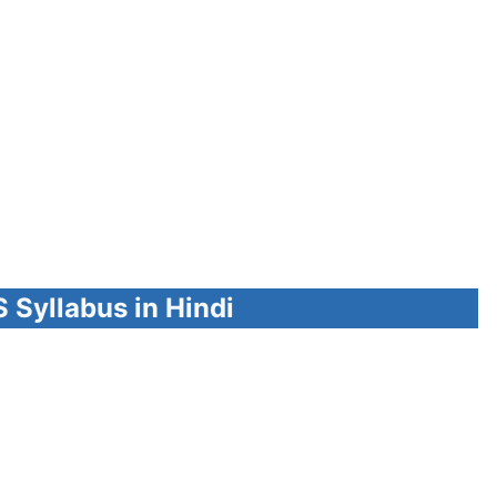
Syllabus in Hindi