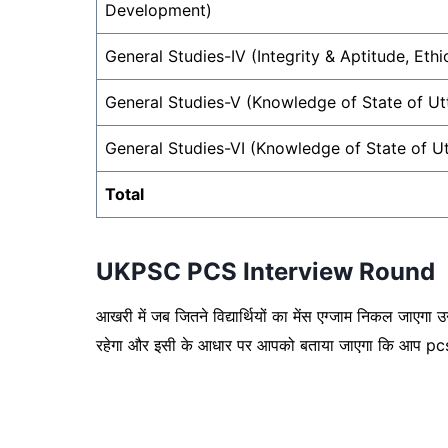
Development)
General Studies-IV (Integrity & Aptitude, Ethi
General Studies-V (Knowledge of State of U
General Studies-VI (Knowledge of State of U
Total
UKPSC PCS Interview Round
आखरी में जब जितने विद्यार्थियों का मेंस एग्जाम निकल जाएगा उ
रहेगा और इसी के आधार पर आपको बताया जाएगा कि आप pcs के