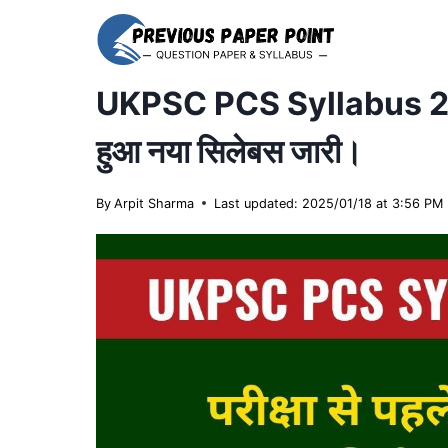
Skip
to
content
UKPSC PCS Syllabus 20
हुआ नया सिलेबस जारी।
By
Arpit Sharma
Last updated: 2025/01/18 at 3:56 PM