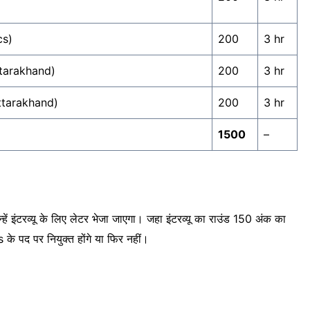
cs)
200
3 hr
ttarakhand)
200
3 hr
ttarakhand)
200
3 hr
1500
–
न्हें इंटरव्यू के लिए लेटर भेजा जाएगा। जहा इंटरव्यू का राउंड 150 अंक का
 पद पर नियुक्त होंगे या फिर नहीं।