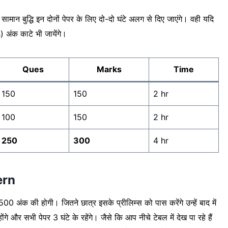
सामान बुद्धि इन दोनों पेपर के लिए दो-दो घंटे अलग से दिए जाएंगे। वही यदि
 अंक काटे भी जायेंगे।
Ques
Marks
Time
150
150
2 hr
100
150
2 hr
250
300
4 hr
ern
अंक की होगी। जितने छात्र इसके प्रीलिम्स को पास करेंगे उन्हें बाद में
ंगे और सभी पेपर 3 घंटे के रहेंगे। जैसे कि आप नीचे टेबल में देख पा रहे हैं