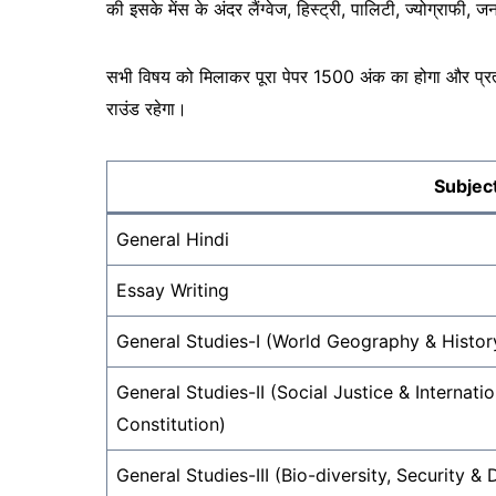
की इसके मेंस के अंदर लैंग्वेज, हिस्ट्री, पालिटी, ज्योग्राफी
सभी विषय को मिलाकर पूरा पेपर 1500 अंक का होगा और प्रत्येक
राउंड रहेगा।
Subjec
General Hindi
Essay Writing
General Studies-I (World Geography & History
General Studies-II (Social Justice & Internati
Constitution)
General Studies-III (Bio-diversity, Security 