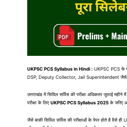
UKPSC PCS Syllabus in Hindi :
UKPSC PCS के पद के 
DSP, Deputy Collector, Jail Superintendent जैसे पद 
उत्तराखंड में सिविल सर्विस की परीक्षा अधिकतर जुलाई महीने
परीक्षा के लिए
UKPSC PCS Syllabus 2025
के जरिए आ
जैसे बाकी सिविल सर्विस की परीक्षाओं के पेपर होते है वैसे