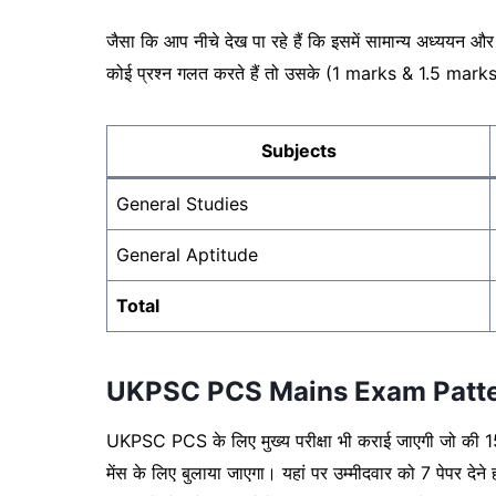
जैसा कि आप नीचे देख पा रहे हैं कि इसमें सामान्य अध्ययन और 
कोई प्रश्न गलत करते हैं तो उसके (1 marks & 1.5 marks)
Subjects
General Studies
General Aptitude
Total
UKPSC PCS Mains Exam Patt
UKPSC PCS के लिए मुख्य परीक्षा भी कराई जाएगी जो की 1500 
मेंस के लिए बुलाया जाएगा। यहां पर उम्मीदवार को 7 पेपर देने हो