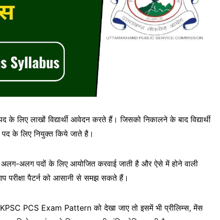
लिए लाखों विद्यार्थी आवेदन करते हैं। जिसको निकालने के बाद विद्यार्थी
के लिए नियुक्त किये जाते है।
 में अलग-अलग पदों के लिए आयोजित करवाई जाती है और ऐसे में होने वाली
प परीक्षा पैटर्न को आसानी से समझ सकते हैं।
 ही UKPSC PCS Exam Pattern को देखा जाए तो इसमें भी प्रीलिम्स, मेंस