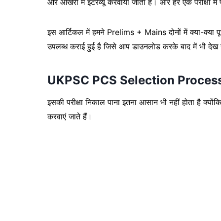
और आखरी में इंटरव्यू करवाया जाता है। और हर एक परीक्षा मे
इस आर्टिकल में हमने Prelims + Mains दोनों में क्या-क
उपलब्ध कराई हुई है जिसे आप डाउनलोड करके बाद में भी देख
UKPSC PCS Selection Proces
इसकी परीक्षा निकाल पाना इतना आसान भी नहीं होता है क्योंकि
करवाएं जाते हैं।