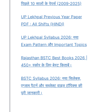
पिछले 10 सालों के पेपर्स (2009-2025)
UP Lekhpal Previous Year Paper
PDF : All Shifts (HINDI)
UP Lekhpal Syllabus 2026: नया
Exam Pattern और Important Topics
Rajasthan BSTC Best Books 2026 |
450+ स्कोर के लिए बेस्ट किताबें।
BSTC Syllabus 2026: नया सिलेबस,
एग्जाम पैटर्न और सब्जेक्ट वाइज टॉपिक्स की
पूरी जानकारी।