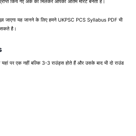
ं प्राप्त किये गए अंक को मिलकर आपकी अंतिम मेरिट बनती है।
्या पूछा जाएगा यह जानने के लिए हमने UKPSC PCS Syllabus PDF भी
 सकते है।
s
 यहां पर एक नहीं बल्कि 3-3 राउंड्स होते हैं और उसके बाद भी दो राउंड