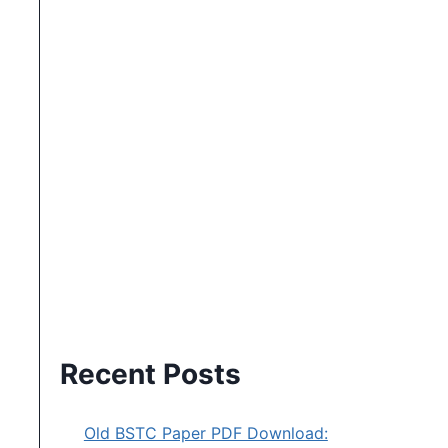
Recent Posts
Old BSTC Paper PDF Download: