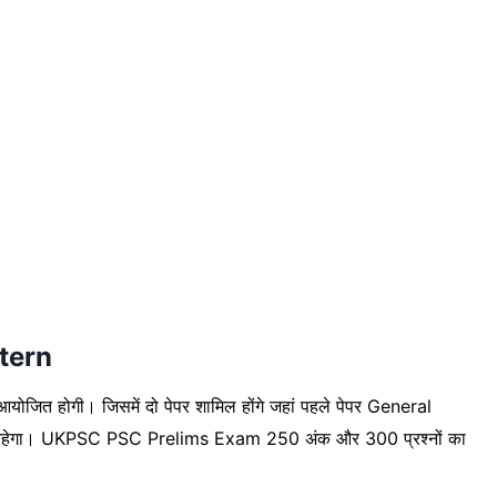
tern
 आयोजित होगी। जिसमें दो पेपर शामिल होंगे जहां पहले पेपर General
ा रहेगा। UKPSC PSC Prelims Exam 250 अंक और 300 प्रश्नों का
।