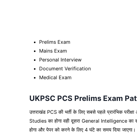
Prelims Exam
Mains Exam
Personal Interview
Document Verification
Medical Exam
UKPSC PCS Prelims Exam Pat
उत्तराखंड PCS की भर्ती के लिए सबसे पहले प्रारंभिक परीक्षा
Studies का होगा वही दूसरा General Intelligence क
होगा और पेपर को करने के लिए 4 घंटे का समय दिया जाएगा