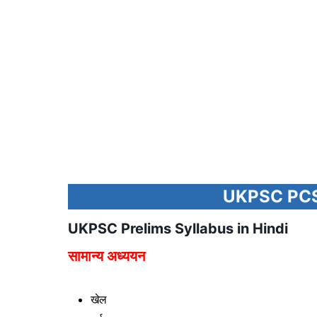
UKPSC PCS 
UKPSC Prelims Syllabus in Hindi
सामान्य अध्ययन
खेल