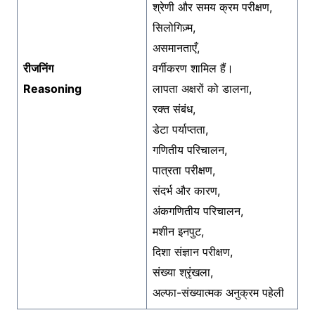
श्रेणी और समय क्रम परीक्षण,
सिलोगिज़्म,
असमानताएँ,
रीजनिंग
वर्गीकरण शामिल हैं।
Reasoning
लापता अक्षरों को डालना,
रक्त संबंध,
डेटा पर्याप्तता,
गणितीय परिचालन,
पात्रता परीक्षण,
संदर्भ और कारण,
अंकगणितीय परिचालन,
मशीन इनपुट,
दिशा संज्ञान परीक्षण,
संख्या श्रृंखला,
अल्फा-संख्यात्मक अनुक्रम पहेली