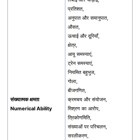
प्रतिशत,
अनुपात और समानुपात,
औसत,
ऊचाई और दूरियाँ,
क्षेत्र,
आयु समस्याएं,
ट्रेन समस्याएं,
नियमित बहुभुज,
गोला,
बीजगणित,
संख्यात्मक क्षमता
क्रमचय और संयोजन,
Numerical Ability
मिश्रण का आरोप,
त्रिकोणमिति,
संख्याओं पर परिचलन,
सरलीकरण,