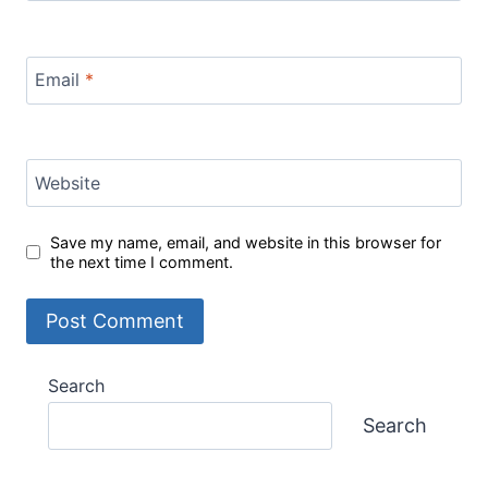
Email
*
Website
Save my name, email, and website in this browser for
the next time I comment.
Search
Search