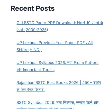
Recent Posts
Old BSTC Paper PDF Download: पिछले 10 सालों के
पेपर्स (2009-2025)
UP Lekhpal Previous Year Paper PDF : All
Shifts (HINDI)
UP Lekhpal Syllabus 2026: नया Exam Pattern
और Important Topics
Rajasthan BSTC Best Books 2026 | 450+ स्कोर
के लिए बेस्ट किताबें।
BSTC Syllabus 2026: नया सिलेबस, एग्जाम पैटर्न और