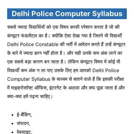
Delhi Police Computer Syllabus
सबसे ज्यादा विद्यार्थियों को एक विषय काफी परेशान करता है जो की
कंप्यूटर फंडामेंटल का है। क्योंकि ऐसा देखा गया है जितने भी विद्यार्थी
Delhi Police Constable की भर्ती में आवेदन करते हैं उन्हें कंप्यूटर
के बारे में ज्यादा ज्ञान नहीं होता है। और यही उनके कम अंक लाने का
एक सबसे बड़ा कारण बन जाता है। लेकिन कंप्यूटर विषय में कोई भी
विद्यार्थी कम अंक न ला पाए उसके लिए हम आपको Delhi Police
Computer Syllabus के माध्यम से बताने वाले हैं कि इसकी परीक्षा
में माइक्रोसॉफ्ट ऑफिस, इंटरनेट के अलावा और क्या पूछा जाता है और
क्या-क्या हमें पढ़ना चाहिए।
ई-बैंकिंग,
संपादन,
वेबसाइट,