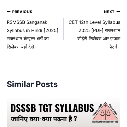
Post
PREVIOUS
NEXT
RSMSSB Sanganak
CET 12th Level Syllabus
navigation
Syllabus in Hindi [2025]
2025 [PDF] राजस्थान
राजस्थान कंप्यूटर भर्ती का
सीईटी सिलेबस और एग्जाम
सिलेबस यहाँ देखे।
पैटर्न।
Similar Posts