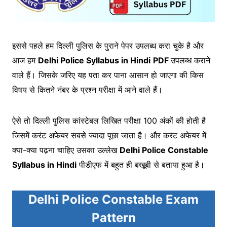
इससे पहले हम दिल्ली पुलिस के पुराने पेपर उपलब्ध करा चुके है और
आज हम
Delhi Police Syllabus in Hindi
PDF
उपलब्ध कराने
वाले हैं। जिसके जरिए यह पता कर पाना आसान हो जाएगा की किस
विषय से कितने नंबर के प्रश्न परीक्षा में आने वाले हैं।
ऐसे तो दिल्ली पुलिस कांस्टेबल लिखित परीक्षा 100 अंकों की होती है
जिसमें करंट अफेयर सबसे ज्यादा पूछा जाता है। और करंट अफेयर में
क्या-क्या पढ़ना चाहिए उसका उल्लेख
Delhi Police Constable
Syllabus in Hindi
पीडीएफ में बहुत ही बखूबी से बताया हुआ है।
Delhi Police Constable Exam
Pattern