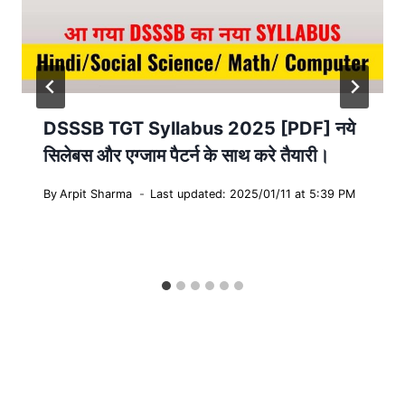
DSSSB TGT Syllabus 2025 [PDF] नये
सिलेबस और एग्जाम पैटर्न के साथ करे तैयारी।
By
Arpit Sharma
Last updated: 2025/01/11 at 5:39 PM