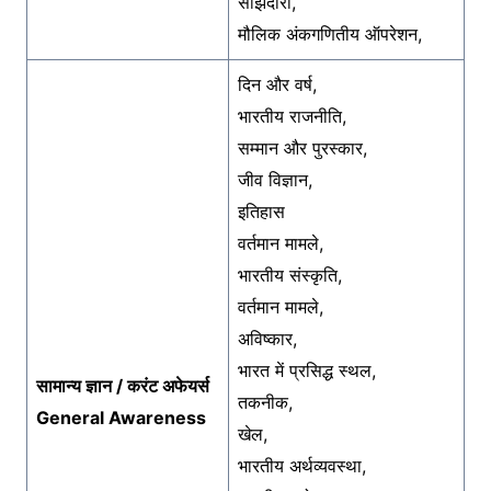
साझेदारी,
मौलिक अंकगणितीय ऑपरेशन,
दिन और वर्ष,
भारतीय राजनीति,
सम्मान और पुरस्कार,
जीव विज्ञान,
इतिहास
वर्तमान मामले,
भारतीय संस्कृति,
वर्तमान मामले,
अविष्कार,
भारत में प्रसिद्ध स्थल,
सामान्य ज्ञान / करंट अफेयर्स
तकनीक,
General Awareness
खेल,
भारतीय अर्थव्यवस्था,