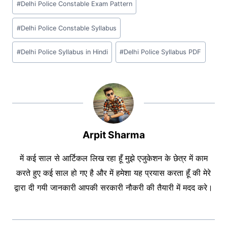
#
Delhi Police Constable Exam Pattern
Tags:
#
Delhi Police Constable Syllabus
#
Delhi Police Syllabus in Hindi
#
Delhi Police Syllabus PDF
Arpit Sharma
में कई साल से आर्टिकल लिख रहा हूँ मुझे एजुकेशन के छेत्र में काम
करते हुए कई साल हो गए है और में हमेशा यह प्रयास करता हूँ की मेरे
द्वारा दी गयी जानकारी आपकी सरकारी नौकरी की तैयारी में मदद करे।