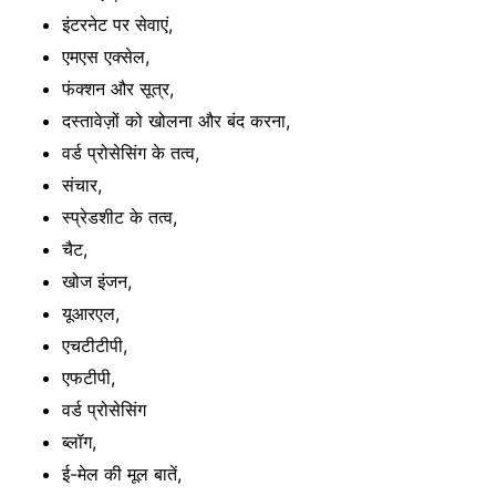
इंटरनेट पर सेवाएं,
एमएस एक्सेल,
फंक्शन और सूत्र,
दस्तावेज़ों को खोलना और बंद करना,
वर्ड प्रोसेसिंग के तत्व,
संचार,
स्प्रेडशीट के तत्व,
चैट,
खोज इंजन,
यूआरएल,
एचटीटीपी,
एफटीपी,
वर्ड प्रोसेसिंग
ब्लॉग,
ई-मेल की मूल बातें,