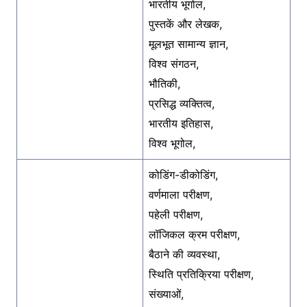
भारतीय भूगोल,
पुस्तकें और लेखक,
मूलभूत सामान्य ज्ञान,
विश्व संगठन,
भौतिकी,
प्रसिद्ध व्यक्तित्व,
भारतीय इतिहास,
विश्व भूगोल,
कोडिंग-डीकोडिंग,
वर्णमाला परीक्षण,
पहेली परीक्षण,
लॉजिकल क्रम परीक्षण,
बैठाने की व्यवस्था,
स्थिति प्रतिक्रिया परीक्षण,
संख्याओं,