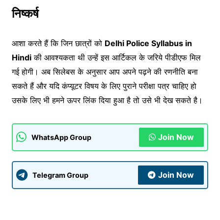
निष्कर्ष
आशा करते हैं कि जिन छात्रों को
Delhi Police Syllabus in
Hindi
की आवश्यकता थी उन्हें इस आर्टिकल के जरिये पीडीएफ मिल
गई होगी। अब सिलेबस के अनुसार आप अपने पढ़ने की रणनीति बना
सकते हैं और यदि कंप्यूटर विषय के लिए पुराने परीक्षा पत्र चाहिए हो
उसके लिए भी हमने ऊपर लिंक दिया हुआ है तो उसे भी देख सकते है।
Join Now
WhatsApp Group
Join Now
Telegram Group