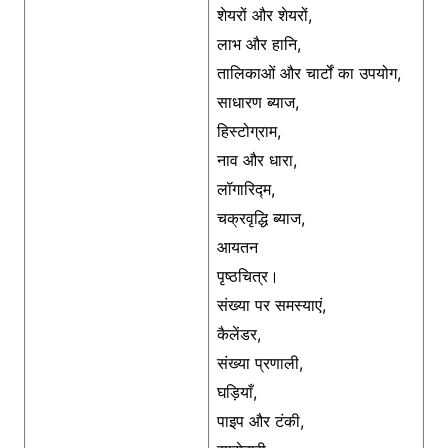
शेयरों और शेयरों,
लाभ और हानि,
तालिकाओं और चार्टों का उपयोग,
साधारण ब्याज,
हिस्टोग्राम,
नाव और धारा,
लॉगारिद्म,
चक्रवृद्धि ब्याज,
आयतन
पृष्ठचित्र।
संख्या पर समस्याएं,
कैलेंडर,
संख्या प्रणाली,
घड़ियाँ,
पाइप और टंकी,