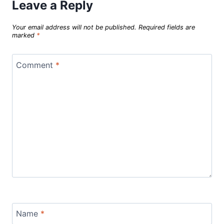
Leave a Reply
Your email address will not be published.
Required fields are
marked
*
Comment
*
Name
*