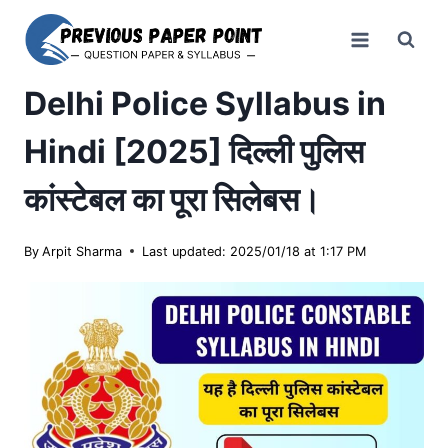
Skip
to
content
Delhi Police Syllabus in
Hindi [2025] दिल्ली पुलिस
कांस्टेबल का पूरा सिलेबस।
By
Arpit Sharma
Last updated: 2025/01/18 at 1:17 PM