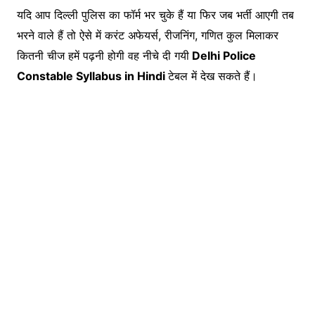
यदि आप दिल्ली पुलिस का फॉर्म भर चुके हैं या फिर जब भर्ती आएगी तब
भरने वाले हैं तो ऐसे में करंट अफेयर्स, रीजनिंग, गणित कुल मिलाकर
कितनी चीज हमें पढ़नी होगी वह नीचे दी गयी
Delhi Police
Constable Syllabus in Hindi
टेबल में देख सकते हैं।