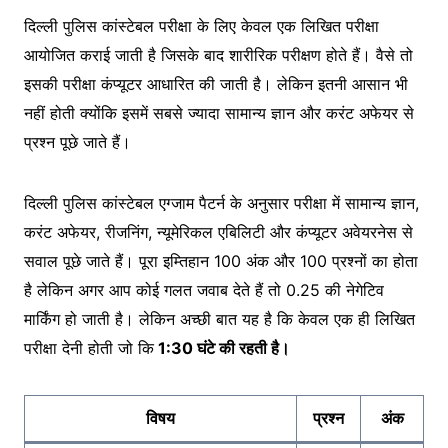
दिल्ली पुलिस कांस्टेबल परीक्षा के लिए केवल एक लिखित परीक्षा
आयोजित कराई जाती है जिसके बाद शारीरिक परीक्षण होते हैं। वैसे तो
इसकी परीक्षा कंप्यूटर आधारित की जाती है। लेकिन इतनी आसान भी
नहीं होती क्योंकि इसमें सबसे ज्यादा सामान्य ज्ञान और करंट अफेयर से
प्रश्न पूछे जाते हैं।
दिल्ली पुलिस कांस्टेबल एग्जाम पैटर्न के अनुसार परीक्षा में सामान्य ज्ञान,
करंट अफेयर, रीजनिंग, न्यूमेरिकल एबिलिटी और कंप्यूटर अवेयरनेस से
सवाल पूछे जाते हैं। पूरा इम्तिहान 100 अंक और 100 प्रश्नों का होता
है लेकिन अगर आप कोई गलत जवाब देते हैं तो 0.25 की नेगेटिव
मार्किंग हो जाती है। लेकिन अच्छी बात यह है कि केवल एक ही लिखित
परीक्षा देनी होती जो कि
1:30 घंटे की रहती है।
विषय
प्रश्न
अंक