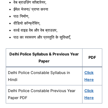
वेब ब्राउज़िंग सॉफ़्टवेयर,
ईमेल भेजना/ प्राप्त करना
पाठ निर्माण,
वीडियो कॉन्फ्रेंसिंग,
वर्ल्ड वाइड वेब और वेब ब्राउज़र,
पाठ का स्वरूपण और प्रस्तुति के सुविधाएँ,
Delhi Police Syllabus & Previous Year
PDF
Paper
Delhi Police Constable Syllabus in
Click
Hindi
Here
Delhi Police Constable Previous Year
Click
Paper PDF
Here