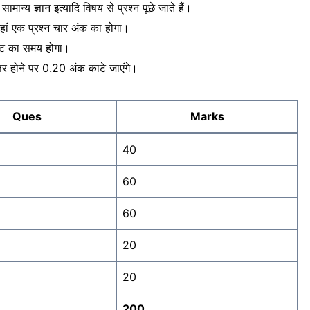
 सामान्य ज्ञान इत्यादि विषय से प्रश्न पूछे जाते हैं।
े, जहां एक प्रश्न चार अंक का होगा।
मिनट का समय होगा।
तर होने पर 0.20 अंक काटे जाएंगे।
Ques
Marks
40
60
60
20
20
200