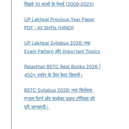
पिछले 10 सालों के पेपर्स (2009-2025)
UP Lekhpal Previous Year Paper
PDF : All Shifts (HINDI)
UP Lekhpal Syllabus 2026: नया
Exam Pattern और Important Topics
Rajasthan BSTC Best Books 2026 |
450+ स्कोर के लिए बेस्ट किताबें।
BSTC Syllabus 2026: नया सिलेबस,
एग्जाम पैटर्न और सब्जेक्ट वाइज टॉपिक्स की
पूरी जानकारी।