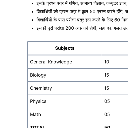
इसके प्रश्न पत्र में गणित, सामान्य विज्ञान, कंप्यूटर ज्ञान,
विद्यार्थियों को प्रश्न पत्र में कुल 50 प्रश्न करने होंग
विद्यार्थियों के पास परीक्षा पत्र हल करने के लिए 60 
इसकी पूरी परीक्षा 200 अंक की होगी, जहां एक गलत उत्
Subjects
General Knowledge
10
Biology
15
Chemistry
15
Physics
05
Math
05
TOTAL
50