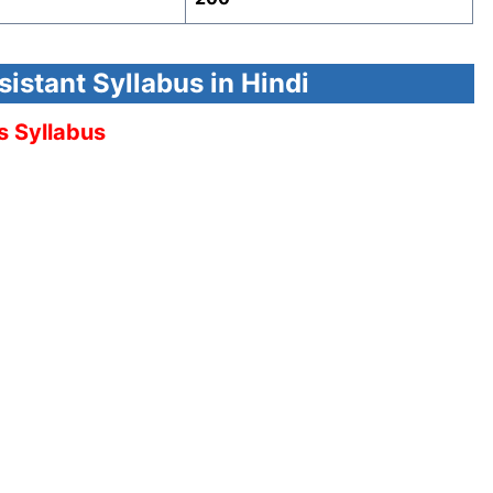
istant Syllabus in Hindi
s Syllabus