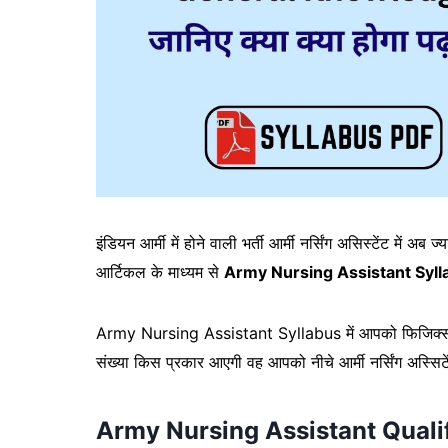
इंडियन आर्मी में होने वाली भर्ती आर्मी नर्सिंग असिस्टेंट में
आर्टिकल के माध्यम से
Army Nursing Assistant Syll
Army Nursing Assistant Syllabus में आपको फिजिक्स, केमि
संख्या किस प्रकार आएगी वह आपको नीचे आर्मी नर्सिंग अस्सिटेंट
Army Nursing Assistant Quali