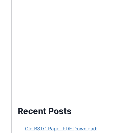
Recent Posts
Old BSTC Paper PDF Download: