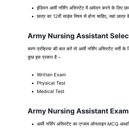
इंडियन आर्मी नर्सिंग असिस्टेंट में आवेदन करने के लिए 
छात्र का 12वीं साइंस विषय से होना चाहिए, जहां छात्र
Army Nursing Assistant Selec
चरण प्रक्रिया की बात करें तो आर्मी नर्सिंग असिस्टेंट भर्ती क
कुछ इस प्रकार है –
Written Exam
Physical Test
Medical Test
Army Nursing Assistant Exam
आर्मी नर्सिंग असिस्टेंट का एग्जाम ऑनलाइन MCQ आधा