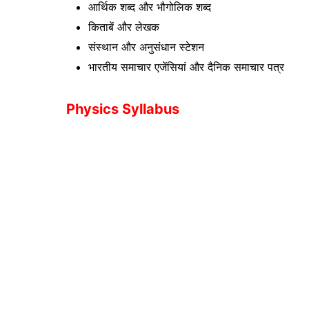
आर्थिक शब्द और भौगोलिक शब्द
किताबें और लेखक
संस्थान और अनुसंधान स्टेशन
भारतीय समाचार एजेंसियां ​​और दैनिक समाचार पत्र
Physics Syllabus