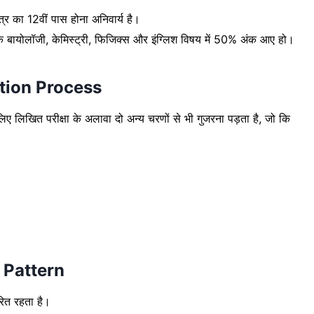
छात्र का 12वीं पास होना अनिवार्य है।
 के बायोलॉजी, केमिस्ट्री, फिजिक्स और इंग्लिश विषय में 50% अंक आए हो।
tion Process
े लिए लिखित परीक्षा के अलावा दो अन्य चरणों से भी गुजरना पड़ता है, जो कि
 Pattern
रित रहता है।