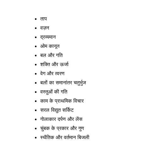
ताप
वज़न
द्रव्यमान
ओम कानून
बल और गति
शक्ति और ऊर्जा
वेग और त्वरण
बलों का समानांतर चतुर्भुज
वस्तुओं की गति
काम के प्राथमिक विचार
सरल विद्युत सर्किट
गोलाकार दर्पण और लेंस
चुंबक के प्रकार और गुण
स्थैतिक और वर्तमान बिजली