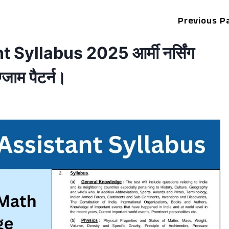
Previous P
yllabus 2025 आर्मी नर्सिंग
्जाम पैटर्न।