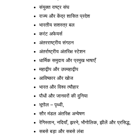
संयुक्त राष्ट्र संघ
राज्य और केंद्र शासित प्रदेश
भारतीय सशस्त्र बल
करंट अफेयर्स
अंतरराष्ट्रीय संगठन
अंतर्राष्ट्रीय अंतरिक्ष स्टेशन
धार्मिक समुदाय और प्रमुख भाषाएँ
महाद्वीप और उपमहाद्वीप
आविष्कार और खोज
भारत और विश्व त्यौहार
पौधों और जानवरों की दुनिया
भूगोल – पृथ्वी,
सौर मंडल अंतरिक्ष अन्वेषण
रेगिस्तान, नदियाँ, झरने, भौगोलिक, झीलें और प्रसिद्ध,
सबसे बड़ा और सबसे लंबा