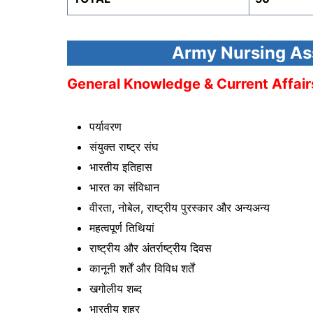
Army Nursing Ass
General Knowledge & Current Affair
पर्यावरण
संयुक्त राष्ट्र संघ
भारतीय इतिहास
भारत का संविधान
वीरता, नोबेल, राष्ट्रीय पुरस्कार और अन्यअन्य
महत्वपूर्ण तिथियां
राष्ट्रीय और अंतर्राष्ट्रीय दिवस
कानूनी शर्तें और विविध शर्तें
खगोलीय शब्द
भारतीय शहर