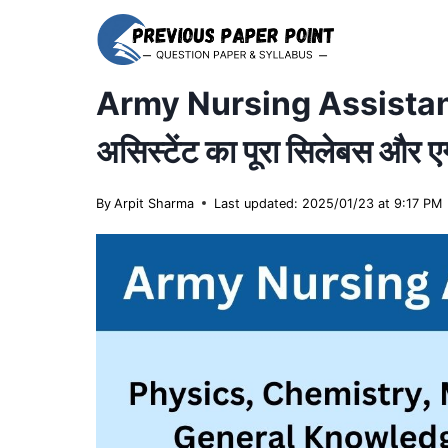
Skip
to
content
Army Nursing Assistant S
असिस्टेंट का पूरा सिलेबस और एग
By
Arpit Sharma
Last updated: 2025/01/23 at 9:17 PM