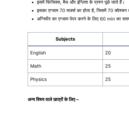
इसमें फिजिक्स, मैथ और इंग्लिश के प्रश्न पूछे जाते हैं।
इसका एग्जाम 70 मार्क्स का होता है, जिसमें 70 क्वेश्चन क
अग्निवीर का एग्जाम पेपर करने के लिए 60 min का स
Subjects
English
20
Math
25
Physics
25
अन्य विषय वाले छात्रों के लिए –