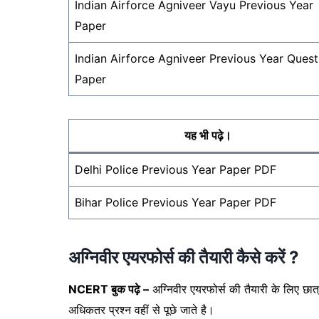
Indian Airforce Agniveer Vayu Previous Year
Paper
Indian Airforce Agniveer Previous Year Quest
Paper
यह भी पढ़े।
Delhi Police Previous Year Paper PDF
Bihar Police Previous Year Paper PDF
अग्निवीर एयरफोर्स की तैयारी कैसे करें ?
NCERT बुक पढ़े –
अग्निवीर एयरफोर्स की तैयारी के लिए छात्
अधिकतर प्रश्न वहीं से पूछे जाते है।