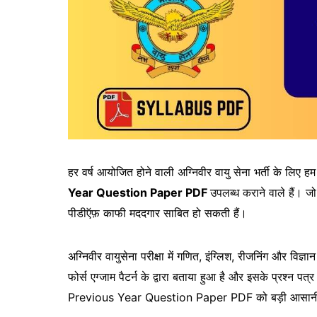
हर वर्ष आयोजित होने वाली अग्निवीर वायु सेना भर्ती के लिए
Year Question Paper PDF
उपलब्ध कराने वाले हैं। ज
पीडीऍफ़ काफी मददगार साबित हो सकती हैं।
अग्निवीर वायुसेना परीक्षा में गणित, इंग्लिश, रीजनिंग और विज्ञ
फोर्स एग्जाम पैटर्न के द्वारा बताया हुआ है और इसके प्रश
Previous Year Question Paper PDF को बड़ी आसानी स