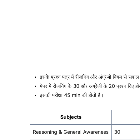
इसके प्रश्न पत्र में रीजनिंग और अंग्रेजी विषय से सवाल प
पेपर में रीजनिंग के 30 और अंग्रेजी के 20 प्रश्न दिए हो
इसकी परीक्षा 45 min की होती है।
Subjects
Reasoning & General Awareness
30