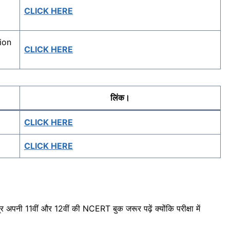
CLICK HERE
ion
CLICK HERE
लिंक।
CLICK HERE
CLICK HERE
र अपनी 11वीं और 12वीं की NCERT बुक जरूर पढ़ें क्योंकि परीक्षा में