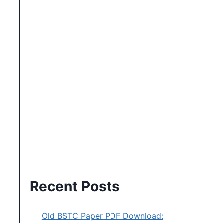
Recent Posts
Old BSTC Paper PDF Download: