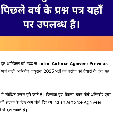
 हम इस आर्टिकल की मदद से
Indian Airforce Agniveer Previous
ो आने वाली अग्निवीर वायुसेना 2025 भर्ती की परीक्षा की तैयारी के लिए यह
ान से संबंधित प्रश्न पूछे जाते है। जिसका पूरा विवरण हमने नीचे अग्निवीर एयर
्न पत्र की झलक के लिए आप नीचे दिए गए Indian Airforce Agniveer
े देख सकते हैं।