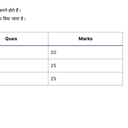
रने होते हैं।
मय दिया जाता है।
Ques
Marks
20
25
25