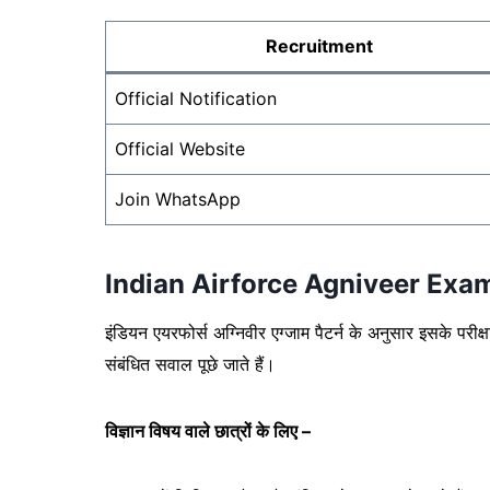
Recruitment
Official Notification
Official Website
Join WhatsApp
Indian Airforce Agniveer Exa
इंडियन एयरफोर्स अग्निवीर एग्जाम पैटर्न के अनुसार इसके परीक्ष
संबंधित सवाल पूछे जाते हैं।
विज्ञान विषय वाले छात्रों के लिए –