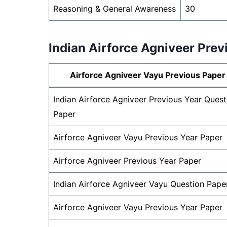
Reasoning & General Awareness
30
Indian Airforce Agniveer Pre
Airforce Agniveer Vayu Previous Paper
Indian Airforce Agniveer Previous Year Quest
Paper
Airforce Agniveer Vayu Previous Year Paper
Airforce Agniveer Previous Year Paper
Indian Airforce Agniveer Vayu Question Pape
Airforce Agniveer Vayu Previous Year Paper