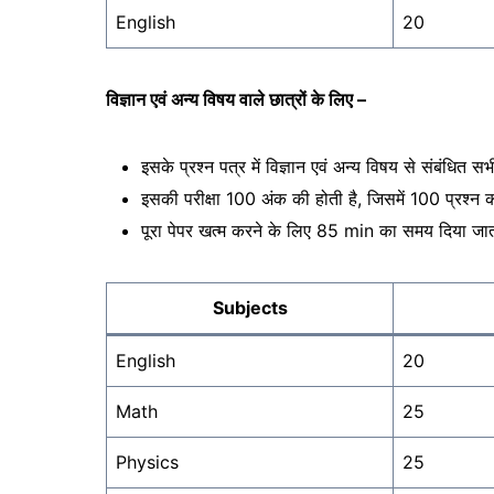
English
20
विज्ञान एवं अन्य विषय वाले छात्रों के लिए –
इसके प्रश्न पत्र में विज्ञान एवं अन्य विषय से संबंधित सभी
इसकी परीक्षा 100 अंक की होती है, जिसमें 100 प्रश्न कर
पूरा पेपर खत्म करने के लिए 85 min का समय दिया जात
Subjects
English
20
Math
25
Physics
25