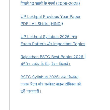
पिछले 10 सालों के पेपर्स (2009-2025)
UP Lekhpal Previous Year Paper
PDF : All Shifts (HINDI)
UP Lekhpal Syllabus 2026: नया
Exam Pattern और Important Topics
Rajasthan BSTC Best Books 2026 |
450+ स्कोर के लिए बेस्ट किताबें।
BSTC Syllabus 2026: नया सिलेबस,
एग्जाम पैटर्न और सब्जेक्ट वाइज टॉपिक्स की
पूरी जानकारी।