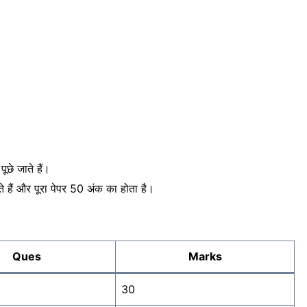
ूछे जाते हैं।
ते हैं और पूरा पेपर 50 अंक का होता है।
Ques
Marks
30