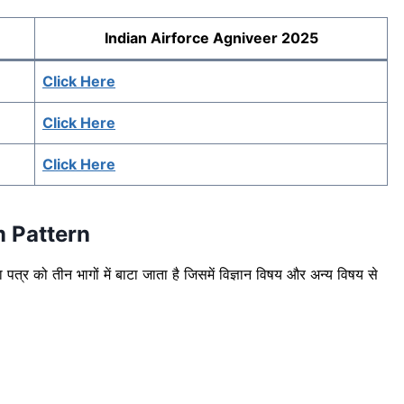
Indian Airforce Agniveer 2025
Click Here
Click Here
Click Here
m Pattern
ा पत्र को तीन भागों में बाटा जाता है जिसमें विज्ञान विषय और अन्य विषय से