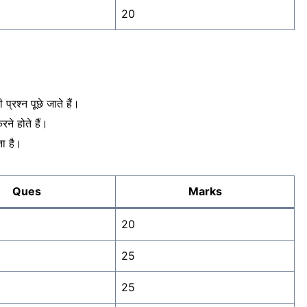
20
 प्रश्न पूछे जाते हैं।
ने होते हैं।
ा है।
Ques
Marks
20
25
25