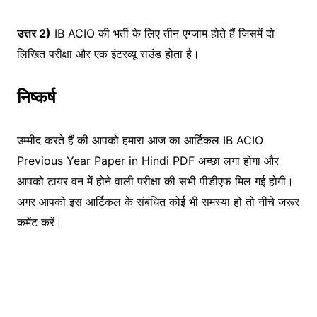
उत्तर 2)
IB ACIO की भर्ती के लिए तीन एग्जाम होते हैं जिसमें दो
लिखित परीक्षा और एक इंटरव्यू राउंड होता है।
निष्कर्ष
उम्मीद करते हैं की आपको हमारा आज का आर्टिकल IB ACIO
Previous Year Paper in Hindi PDF अच्छा लगा होगा और
आपको टायर वन में होने वाली परीक्षा की सभी पीडीएफ मिल गई होगी।
अगर आपको इस आर्टिकल के संबंधित कोई भी समस्या हो तो नीचे जरूर
कमेंट करें।