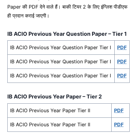
Paper की PDF देने वाले हैं। बाकी टियर 2 के लिए इंग्लिश पीडीएफ
ही प्रदान कराई जाएगी।
IB ACIO Previous Year Question Paper – Tier 1
IB ACIO Previous Year Question Paper Tier I
PDF
IB ACIO Previous Year Question Paper Tier I
PDF
IB ACIO Previous Year Question Paper Tier I
PDF
IB ACIO Previous Year Paper – Tier 2
IB ACIO Previous Year Paper Tier II
PDF
IB ACIO Previous Year Paper Tier II
PDF