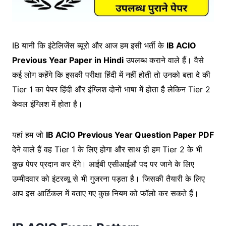
IB यानी कि इंटेलिजेंस ब्यूरो और आज हम इसी भर्ती के
IB ACIO
Previous Year Paper in Hindi
उपलब्ध कराने वाले हैं। वैसे
कई लोग कहेंगे कि इसकी परीक्षा हिंदी में नहीं होती तो उनको बता दे की
Tier 1 का पेपर हिंदी और इंग्लिश दोनों भाषा में होता है लेकिन Tier 2
केवल इंग्लिश में होता है।
यहां हम जो
IB ACIO Previous Year Question Paper PDF
देने वाले हैं वह Tier 1 के लिए होगा और साथ ही हम Tier 2 के भी
कुछ पेपर प्रदान कर देंगे। आईबी एसीआईऔ पद पर जाने के लिए
उम्मीदवार को इंटरव्यू से भी गुजरना पड़ता है। जिसकी तैयारी के लिए
आप इस आर्टिकल में बताए गए कुछ नियम को फॉलो कर सकते हैं।