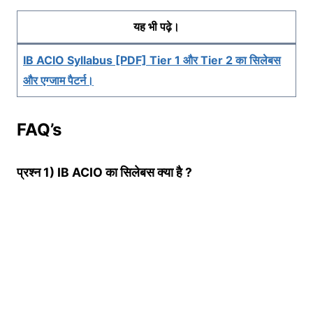
यह भी पढ़े।
IB ACIO Syllabus [PDF] Tier 1 और Tier 2 का सिलेबस
और एग्जाम पैटर्न।
FAQ’s
प्रश्न 1) IB ACIO का सिलेबस क्या है ?