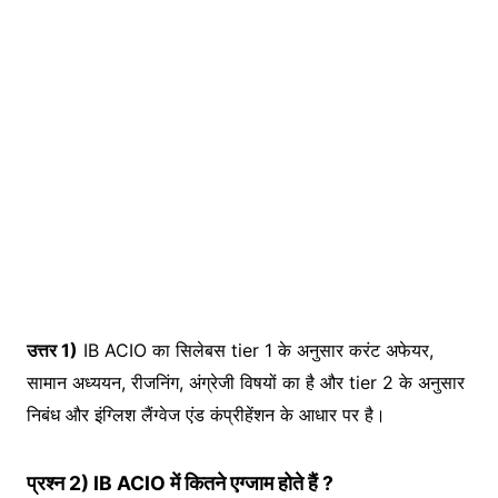
उत्तर 1)
IB ACIO का सिलेबस tier 1 के अनुसार करंट अफेयर,
सामान अध्ययन, रीजनिंग, अंग्रेजी विषयों का है और tier 2 के अनुसार
निबंध और इंग्लिश लैंग्वेज एंड कंप्रीहेंशन के आधार पर है।
प्रश्न 2) IB ACIO में कितने एग्जाम होते हैं ?