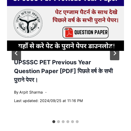
UPSSSC PET Previous Year
Question Paper [PDF] पिछले वर्ष के सभी
पुराने पेपर।
By
Arpit Sharma
Last updated: 2024/09/25 at 11:16 PM