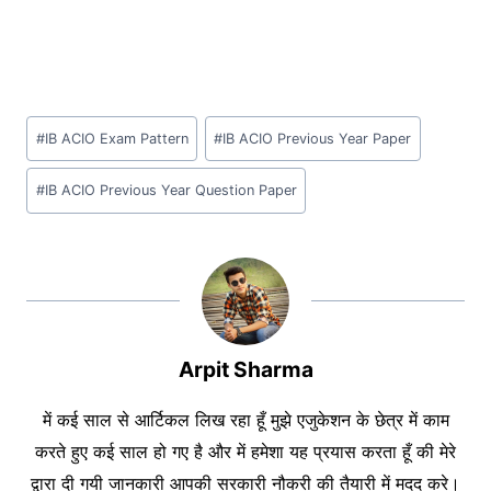
Post
#
IB ACIO Exam Pattern
#
IB ACIO Previous Year Paper
Tags:
#
IB ACIO Previous Year Question Paper
Arpit Sharma
में कई साल से आर्टिकल लिख रहा हूँ मुझे एजुकेशन के छेत्र में काम
करते हुए कई साल हो गए है और में हमेशा यह प्रयास करता हूँ की मेरे
द्वारा दी गयी जानकारी आपकी सरकारी नौकरी की तैयारी में मदद करे।