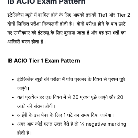
IB ACIO Exam Pattern
इंटेलिजेंस ब्यूरो में शामिल होने के लिए आपको इसकी Tie1 और Tier 2
दोनों लिखित परीक्षा निकालनी होती है। दोनों परीक्षा होने के बाद छाटे
गए उम्मीदवार को इंटरव्यू के लिए बुलाया जाता है और वह इस भर्ती का
आखिरी चरण होता है।
IB ACIO Tier 1 Exam Pattern
इंटेलिजेंस ब्यूरो की परीक्षा में पांच प्रकार के विषय से प्रश्न पूछे
जाएंगे।
यहां प्रत्येक हर एक विषय में से 20 प्रश्न पूछे जाएंगे और 20
अंको की संख्या होगी।
आईबी के इस पेपर के लिए 1 घंटे का समय दिया जायेगा।
अगर आप कोई गलत उत्तर देते हैं तो ¼ negative marking
होती है।