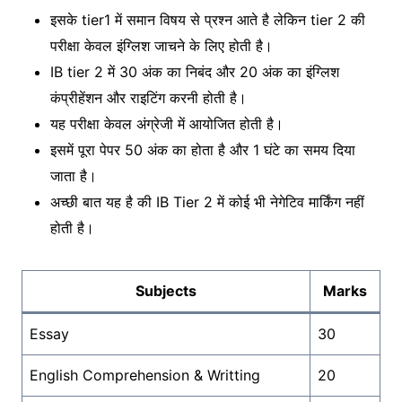
इसके tier1 में समान विषय से प्रश्न आते है लेकिन tier 2 की
परीक्षा केवल इंग्लिश जाचने के लिए होती है।
IB tier 2 में 30 अंक का निबंद और 20 अंक का इंग्लिश
कंप्रीहेंशन और राइटिंग करनी होती है।
यह परीक्षा केवल अंग्रेजी में आयोजित होती है।
इसमें पूरा पेपर 50 अंक का होता है और 1 घंटे का समय दिया
जाता है।
अच्छी बात यह है की IB Tier 2 में कोई भी नेगेटिव मार्किंग नहीं
होती है।
Subjects
Marks
Essay
30
English Comprehension & Writting
20