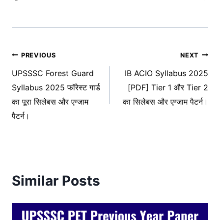
Post
PREVIOUS
NEXT
UPSSSC Forest Guard
IB ACIO Syllabus 2025
navigation
Syllabus 2025 फॉरेस्ट गार्ड
[PDF] Tier 1 और Tier 2
का पूरा सिलेबस और एग्जाम
का सिलेबस और एग्जाम पैटर्न।
पैटर्न।
Similar Posts