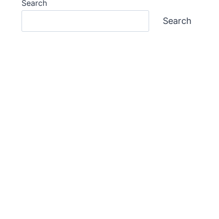
Search
Search