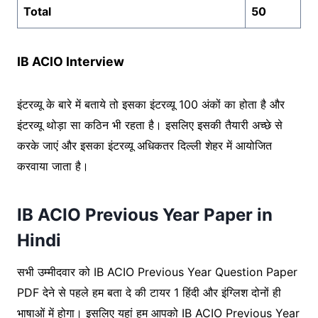
Total
50
IB ACIO Interview
इंटरव्यू के बारे में बताये तो इसका इंटरव्यू 100 अंकों का होता है और
इंटरव्यू थोड़ा सा कठिन भी रहता है। इसलिए इसकी तैयारी अच्छे से
करके जाएं और इसका इंटरव्यू अधिकतर दिल्ली शेहर में आयोजित
करवाया जाता है।
IB ACIO Previous Year Paper in
Hindi
सभी उम्मीदवार को IB ACIO Previous Year Question Paper
PDF देने से पहले हम बता दे की टायर 1 हिंदी और इंग्लिश दोनों ही
भाषाओं में होगा। इसलिए यहां हम आपको IB ACIO Previous Year