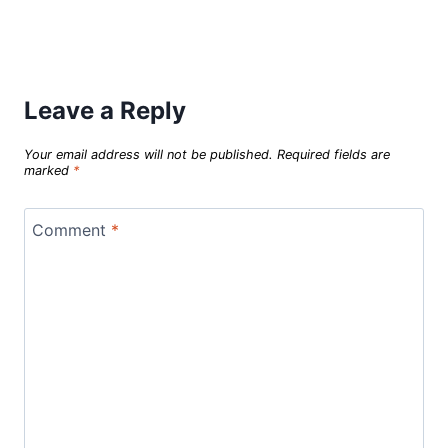
Leave a Reply
Your email address will not be published.
Required fields are
marked
*
Comment
*