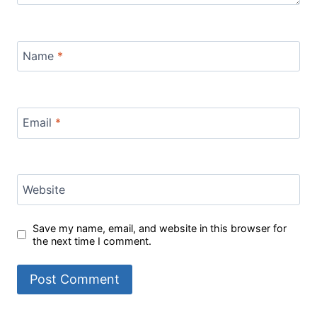
Name
*
Email
*
Website
Save my name, email, and website in this browser for
the next time I comment.