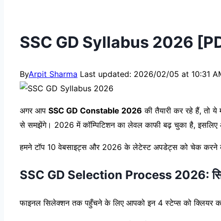
SSC GD Syllabus 2026 [PDF] ए
By
Arpit Sharma
Last updated: 2026/02/05 at 10:31 A
अगर आप
SSC GD Constable 2026
की तैयारी कर रहे हैं, तो 
से समझेंगे। 2026 में कॉम्पिटिशन का लेवल काफी बढ़ चुका है, इसलिए आ
हमने टॉप 10 वेबसाइट्स और 2026 के लेटेस्ट अपडेट्स को चेक करने क
SSC GD Selection Process 2026: सिलेक
फाइनल सिलेक्शन तक पहुँचने के लिए आपको इन 4 स्टेप्स को क्लियर क