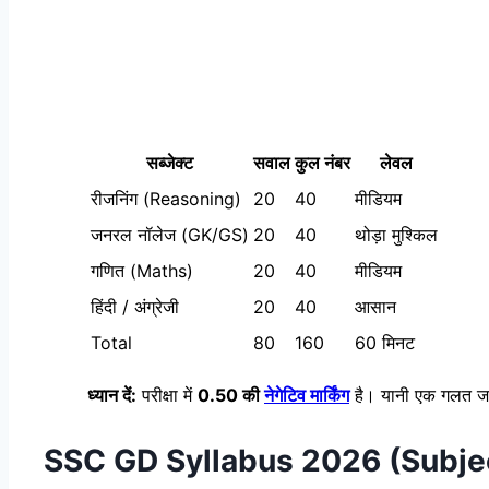
सब्जेक्ट
सवाल
कुल नंबर
लेवल
रीजनिंग (Reasoning)
20
40
मीडियम
जनरल नॉलेज (GK/GS)
20
40
थोड़ा मुश्किल
गणित (Maths)
20
40
मीडियम
हिंदी / अंग्रेजी
20
40
आसान
Total
80
160
60 मिनट
ध्यान दें:
परीक्षा में
0.50 की
नेगेटिव मार्किंग
है। यानी एक गलत जवा
SSC GD Syllabus 2026
(Subje