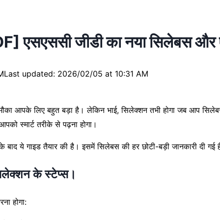
सएससी जीडी का नया सिलेबस और एग्
M
Last updated: 2026/02/05 at 10:31 AM
ये मौका आपके लिए बहुत बड़ा है। लेकिन भाई, सिलेक्शन तभी होगा जब आप सिले
पको स्मार्ट तरीके से पढ़ना होगा।
े बाद ये गाइड तैयार की है। इसमें सिलेबस की हर छोटी-बड़ी जानकारी दी ग
्शन के स्टेप्स।
रना होगा: