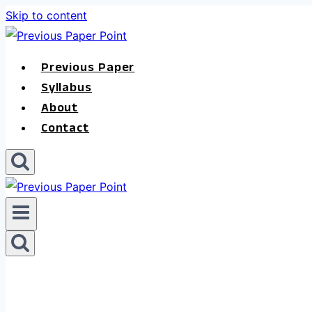
Skip to content
Previous Paper
Syllabus
About
Contact