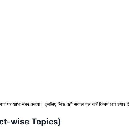
ब पर आधा नंबर कटेगा। इसलिए सिर्फ वही सवाल हल करें जिनमें आप श्योर ह
ct-wise Topics)