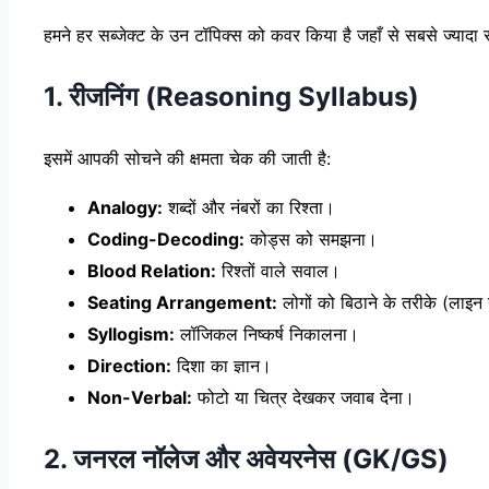
हमने हर सब्जेक्ट के उन टॉपिक्स को कवर किया है जहाँ से सबसे ज्यादा 
1. रीजनिंग (Reasoning Syllabus)
इसमें आपकी सोचने की क्षमता चेक की जाती है:
Analogy:
शब्दों और नंबरों का रिश्ता।
Coding-Decoding:
कोड्स को समझना।
Blood Relation:
रिश्तों वाले सवाल।
Seating Arrangement:
लोगों को बिठाने के तरीके (लाइन
Syllogism:
लॉजिकल निष्कर्ष निकालना।
Direction:
दिशा का ज्ञान।
Non-Verbal:
फोटो या चित्र देखकर जवाब देना।
2. जनरल नॉलेज और अवेयरनेस (GK/GS)