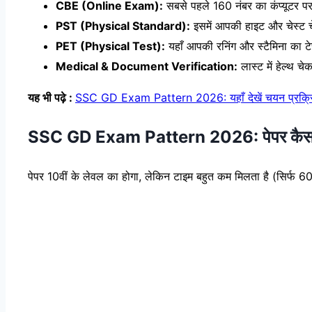
CBE (Online Exam):
सबसे पहले 160 नंबर का कंप्यूटर पर
PST (Physical Standard):
इसमें आपकी हाइट और चेस्ट 
PET (Physical Test):
यहाँ आपकी रनिंग और स्टैमिना का टे
Medical & Document Verification:
लास्ट में हेल्थ 
यह भी पढ़े :
SSC GD Exam Pattern 2026: यहाँ देखें चयन प्रक्रिय
SSC GD Exam Pattern 2026: पेपर कैसा
पेपर 10वीं के लेवल का होगा, लेकिन टाइम बहुत कम मिलता है (सिर्फ 