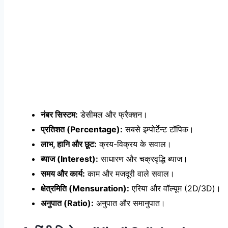
नंबर सिस्टम:
डेसीमल और फ्रैक्शन।
प्रतिशत (Percentage):
सबसे इम्पोर्टेन्ट टॉपिक।
लाभ, हानि और छूट:
क्रय-विक्रय के सवाल।
ब्याज (Interest):
साधारण और चक्रवृद्धि ब्याज।
समय और कार्य:
काम और मजदूरी वाले सवाल।
क्षेत्रमिति (Mensuration):
एरिया और वॉल्यूम (2D/3D)।
अनुपात (Ratio):
अनुपात और समानुपात।