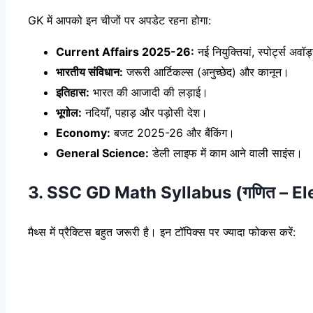
GK में आपको इन चीजों पर अपडेट रहना होगा:
Current Affairs 2025-26:
नई नियुक्तियां, स्पोर्ट्स अव
भारतीय संविधान:
जरूरी आर्टिकल्स (अनुच्छेद) और कानून।
इतिहास:
भारत की आजादी की लड़ाई।
भूगोल:
नदियाँ, पहाड़ और पड़ोसी देश।
Economy:
बजट 2025-26 और बैंकिंग।
General Science:
डेली लाइफ में काम आने वाली साइंस।
3. SSC GD Math Syllabus (गणित – 
मैथ्स में प्रैक्टिस बहुत जरूरी है। इन टॉपिक्स पर ज्यादा फोकस करें: