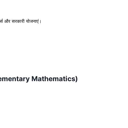
ॉर्ड्स और सरकारी योजनाएं।
Elementary Mathematics)