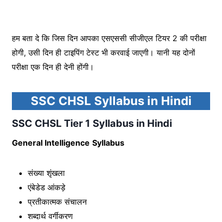
हम बता दे कि जिस दिन आपका एसएससी सीजीएल टियर 2 की परीक्षा
होगी, उसी दिन ही टाइपिंग टेस्ट भी करवाई जाएगी। यानी यह दोनों
परीक्षा एक दिन ही देनी होंगी।
SSC CHSL Syllabus in Hindi
SSC CHSL Tier 1 Syllabus in Hindi
General Intelligence
Syllabus
संख्या शृंखला
एंबेडेड आंकड़े
प्रतीकात्मक संचालन
शब्दार्थ वर्गीकरण