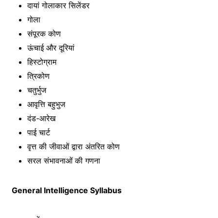
दायां गोलाकार सिलेंडर
गोला
संपूरक कोण
ऊंचाई और दूरियां
हिस्टोग्राम
त्रिकोण
चतुर्भुज
आवृत्ति बहुभुज
दंड-आरेख
पाई चार्ट
वृत्त की जीवाओं द्वारा अंतरित कोण
सरल संभावनाओं की गणना
General Intelligence Syllabus