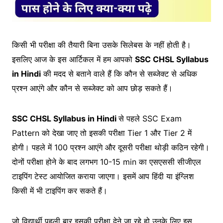
किसी भी परीक्षा की तैयारी बिना उसके सिलेबस के नहीं होती है।
इसलिए आज के इस आर्टिकल में हम आपको
SSC CHSL Syllabus
in Hindi
की मदद से बताने वाले हैं कि कौन से सब्जेक्ट से अधिक
प्रश्न आएंगे और कौन से सब्जेक्ट को आप छोड़ सकते हैं।
SSC CHSL Syllabus in Hindi
से पहले SSC Exam
Pattern को देखा जाए तो इसकी परीक्षा Tier 1 और Tier 2 में
होगी। पहले में 100 प्रश्न आएंगे और दूसरी परीक्षा थोड़ी कठिन रहेगी।
दोनों परीक्षा होने के बाद लगभग 10-15 min का एसएससी सीजीएल
टाइपिंग टेस्ट आयोजित कराया जाएगा। इसमें आप हिंदी या इंग्लिश
किसी में भी टाइपिंग कर सकते हैं।
जो विद्यार्थी पहली बार इसकी परीक्षा देने जा रहे हो उनके लिए इस