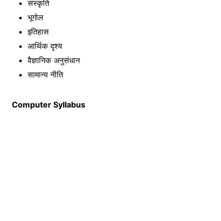
संस्कृति
भूगोल
इतिहास
आर्थिक दृश्य
वैज्ञानिक अनुसंधान
सामान्य नीति
Computer Syllabus