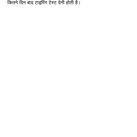
कितने दिन बाद टाइपिंग टेस्ट देनी होती है।