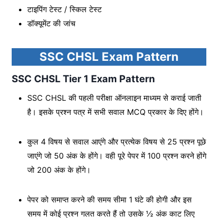
टाइपिंग टेस्ट / स्किल टेस्ट
डॉक्यूमेंट की जांच
SSC CHSL Exam Pattern
SSC CHSL Tier 1 Exam Pattern
SSC CHSL की पहली परीक्षा ऑनलाइन माध्यम से कराई जाती
है। इसके प्रश्न पत्र में सभी सवाल MCQ प्रकार के दिए होंगे।
कुल 4 विषय से सवाल आएंगे और प्रत्येक विषय से 25 प्रश्न पूछे
जाएंगे जो 50 अंक के होंगे। वही पूरे पेपर में 100 प्रश्न करने होंगे
जो 200 अंक के होंगे।
पेपर को समाप्त करने की समय सीमा 1 घंटे की होगी और इस
समय में कोई प्रश्न गलत करते हैं तो उसके ½ अंक काट लिए