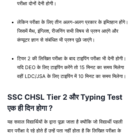
परीक्षा दोनों देनी होगी।
लेकिन परीक्षा के लिए तीन अलग-अलग प्रकार के इम्तिहान होंगे।
जिसमें मैथ, इंग्लिश, रीजनिंग सभी विषय से प्रश्न आएंगे और
कंप्यूटर ज्ञान से संबंधित भी प्रश्न पूछे जाएंगे।
टियर 2 की लिखित परीक्षा के बाद टाइपिंग परीक्षा भी देनी होगी।
यदि DEO के लिए टाइपिंग करेंगे तो 15 मिनट का समय मिलेगा
वहीं LDC/JSA के लिए टाइपिंग में 10 मिनट का समय मिलेगा।
SSC CHSL Tier 2 और Typing Test
एक ही दिन होगा ?
यह सवाल विद्यार्थियों के द्वारा पूछा जाता है क्योंकि जो विद्यार्थी पहली
बार परीक्षा दे रहे होते हैं उन्हें पता नहीं होता है कि लिखित परीक्षा के