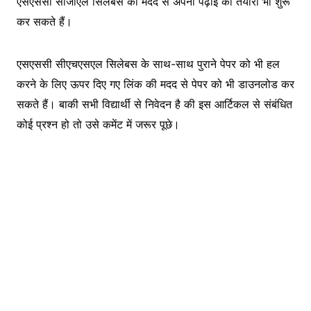
एसएससी सीजीएल सिलेबस की मदद से अपनी पढ़ाई की तैयारी भी शुरू
कर सकते हैं।
एसएससी सीएचएसएल सिलेबस के साथ-साथ पुराने पेपर को भी हल
करने के लिए ऊपर दिए गए लिंक की मदद से पेपर को भी डाउनलोड कर
सकते हैं। बाकी सभी विद्यार्थी से निवेदन है की इस आर्टिकल से संबंधित
कोई प्रश्न हो तो उसे कमेंट में जरूर पूछे।