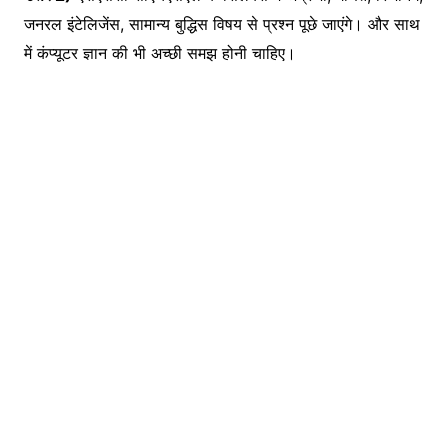
जनरल इंटेलिजेंस, सामान्य बुद्धिस विषय से प्रश्न पूछे जाएंगे। और साथ
में कंप्यूटर ज्ञान की भी अच्छी समझ होनी चाहिए।