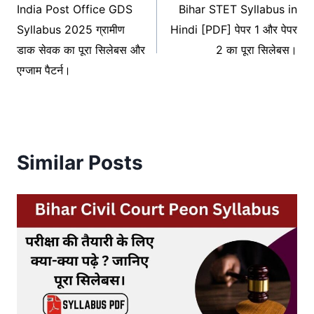
India Post Office GDS
Bihar STET Syllabus in
navigation
Syllabus 2025 ग्रामीण
Hindi [PDF] पेपर 1 और पेपर
डाक सेवक का पूरा सिलेबस और
2 का पूरा सिलेबस।
एग्जाम पैटर्न।
Similar Posts