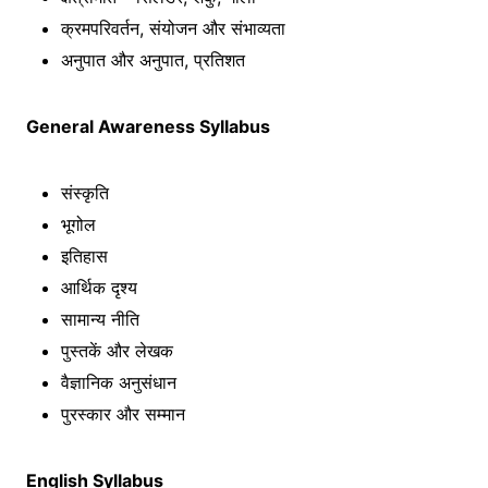
क्रमपरिवर्तन, संयोजन और संभाव्यता
अनुपात और अनुपात, प्रतिशत
General Awareness Syllabus
संस्कृति
भूगोल
इतिहास
आर्थिक दृश्य
सामान्य नीति
पुस्तकें और लेखक
वैज्ञानिक अनुसंधान
पुरस्कार और सम्मान
English Syllabus