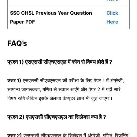
SSC CHSL Previous Year Question
Click
Paper PDF
Here
FAQ’s
प्रश्न 1) एसएससी सीएचएसएल में कौन से विषय होते हैं ?
उत्तर 1)
एसएससी सीएचएसएल की परीक्षा के लिए पेपर 1 में अंग्रेजी,
सामान्य जागरूकता, गणित से सवाल आएंगे और पेपर 2 में यही सारे
विषय रहेंगे लेकिन इसके अलावा कंप्यूटर ज्ञान भी जुड़ जाएगा।
प्रश्न 2) एसएससी सीएचएसएल का सिलेबस क्या है ?
उत्तर 2)
एसएससी सीएचएसएल के सिलेबस में अंग्रेजी, गणित, रिजनिंग,