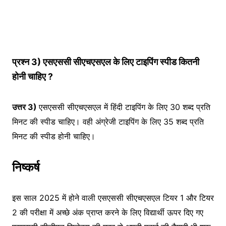
प्रश्न 3) एसएससी सीएचएसएल के लिए टाइपिंग स्पीड कितनी
होनी चाहिए ?
उत्तर 3)
एसएससी सीएचएसएल में हिंदी टाइपिंग के लिए 30 शब्द प्रति
मिनट की स्पीड चाहिए। वही अंग्रेजी टाइपिंग के लिए 35 शब्द प्रति
मिनट की स्पीड होनी चाहिए।
निष्कर्ष
इस साल 2025 में होने वाली एसएससी सीएचएसएल टियर 1 और टियर
2 की परीक्षा में अच्छे अंक प्राप्त करने के लिए विद्यार्थी ऊपर दिए गए