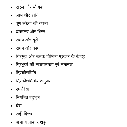
सरल और यौगिक
लाभ और हानि
पूर्ण संख्या की गणना
दशमलव और भिन्न
समय और दूरी
समय और काम
त्रिभुज और उसके विभिन्न प्रकार के केन्द्र
त्रिभुजों की सर्वांगसमता एवं समानता
त्रिकोणमिति
त्रिकोणमितीय अनुपात
स्पर्शरेखा
नियमित बहुभुज
घेरा
सही प्रिज्म
दायां गोलाकार शंकु