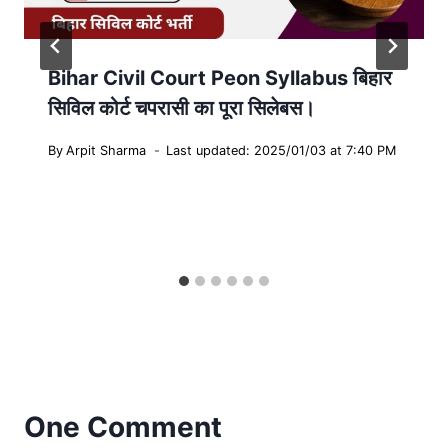
Bihar Civil Court Peon Syllabus बिहार
सिविल कोर्ट चपरासी का पूरा सिलेबस।
By
Arpit Sharma
Last updated: 2025/01/03 at 7:40 PM
One Comment