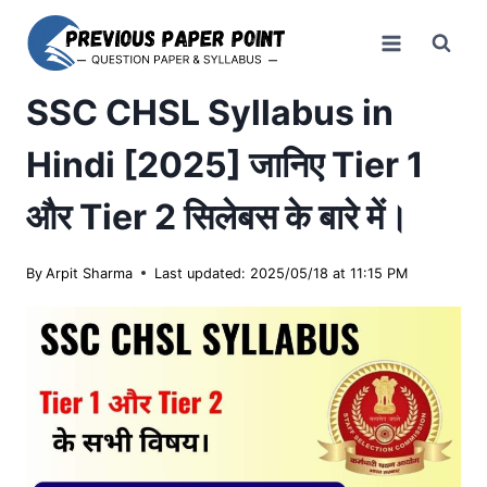
Skip
to
content
SSC CHSL Syllabus in
Hindi [2025] जानिए Tier 1
और Tier 2 सिलेबस के बारे में।
By
Arpit Sharma
Last updated: 2025/05/18 at 11:15 PM