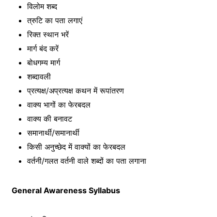
विलोम शब्द
त्रुटि का पता लगाएं
रिक्त स्थान भरें
मार्ग बंद करें
बोधगम्य मार्ग
शब्दावली
प्रत्यक्ष/अप्रत्यक्ष कथन में रूपांतरण
वाक्य भागों का फेरबदल
वाक्य की बनावट
समानार्थी/समानार्थी
किसी अनुच्छेद में वाक्यों का फेरबदल
वर्तनी/गलत वर्तनी वाले शब्दों का पता लगाना
General Awareness Syllabus