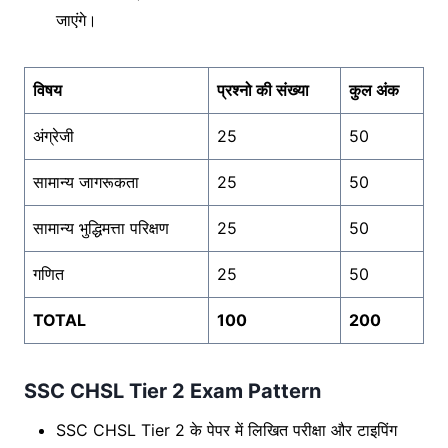
जाएंगे।
विषय
प्रश्नो की संख्या
कुल अंक
अंग्रेजी
25
50
सामान्य जागरूकता
25
50
सामान्य भुद्धिमत्ता परिक्षण
25
50
गणित
25
50
TOTAL
100
200
SSC CHSL Tier 2 Exam Pattern
SSC CHSL Tier 2 के पेपर में लिखित परीक्षा और टाइपिंग