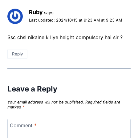
Ruby
says:
Last updated: 2024/10/15 at 9:23 AM at 9:23 AM
Ssc chsl nikalne k liye height compulsory hai sir ?
Reply
Leave a Reply
Your email address will not be published.
Required fields are
marked
*
Comment
*