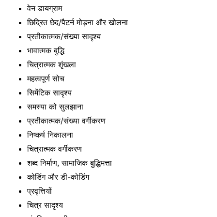
वेन डायग्राम
छिद्रित छेद/पैटर्न मोड़ना और खोलना
प्रतीकात्मक/संख्या सादृश्य
भावात्मक बुद्धि
चित्रात्मक शृंखला
महत्वपूर्ण सोच
सिमेंटिक सादृश्य
समस्या को सुलझाना
प्रतीकात्मक/संख्या वर्गीकरण
निष्कर्ष निकालना
चित्रात्मक वर्गीकरण
शब्द निर्माण, सामाजिक बुद्धिमत्ता
कोडिंग और डी-कोडिंग
प्रवृत्तियों
चित्र सादृश्य