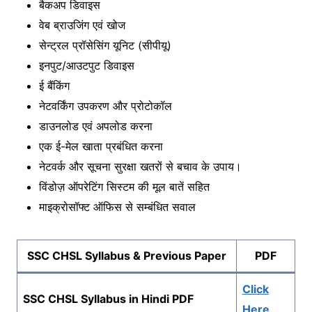
बैकअप डिवाइस
वेब ब्राउजिंग एवं खोज
सेन्ट्रल प्रॉसेसिंग यूनिट (सीपीयू)
इनपुट/आउटपुट डिवाइस
ई बैंकिंग
नेटवर्किंग उपकरण और प्रोटोकॉल
डाउनलोड एवं अपलोड करना
एक ई-मेल खाता प्रबंधित करना
नेटवर्क और सूचना सुरक्षा खतरों से बचाव के उपाय।
विंडोज़ ऑपरेटिंग सिस्टम की मूल बातें सहित
माइक्रोसॉफ्ट ऑफिस से सम्बंधित सवाल
SSC CHSL Syllabus & Previous Paper
PDF
Click
SSC CHSL Syllabus in Hindi PDF
Here