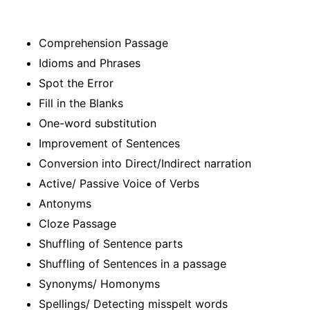
Comprehension Passage
Idioms and Phrases
Spot the Error
Fill in the Blanks
One-word substitution
Improvement of Sentences
Conversion into Direct/Indirect narration
Active/ Passive Voice of Verbs
Antonyms
Cloze Passage
Shuffling of Sentence parts
Shuffling of Sentences in a passage
Synonyms/ Homonyms
Spellings/ Detecting misspelt words