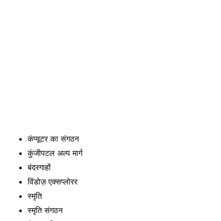
कंप्यूटर का संगठन
कुंजीपटल अल्प मार्ग
बंदरगाहों
विंडोज़ एक्सप्लोरर
स्मृति
स्मृति संगठन