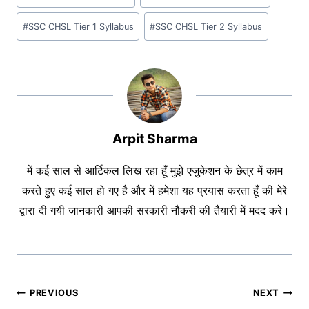
Tags:
#
SSC CHSL Tier 1 Syllabus
#
SSC CHSL Tier 2 Syllabus
Arpit Sharma
में कई साल से आर्टिकल लिख रहा हूँ मुझे एजुकेशन के छेत्र में काम
करते हुए कई साल हो गए है और में हमेशा यह प्रयास करता हूँ की मेरे
द्वारा दी गयी जानकारी आपकी सरकारी नौकरी की तैयारी में मदद करे।
Post
PREVIOUS
NEXT