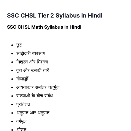
SSC CHSL Tier 2 Syllabus in Hindi
SSC CHSL Math Syllabus in Hindi
छूट
साझेदारी व्यवसाय
मिश्रण और मिश्रण
वृत्त और उसकी तारें
गोलार्द्धों
आयताकार समांतर चतुर्भुज
संख्याओं के बीच संबंध
प्रतिशत
अनुपात और अनुपात
वर्गमूल
औसत