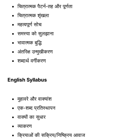
चित्रात्मक पैटर्न-तह और पूर्णता
चित्रात्मक शृंखला
महत्वपूर्ण सोच
समस्या को सुलझाना
भावात्मक बुद्धि
अंतरिक्ष उन्मुखीकरण
शब्दार्थ वर्गीकरण
English Syllabus
मुहावरे और वाक्यांश
एक-शब्द प्रतिस्थापन
वाक्यों का सुधार
व्याकरण
क्रियाओं की सक्रिय/निष्क्रिय आवाज