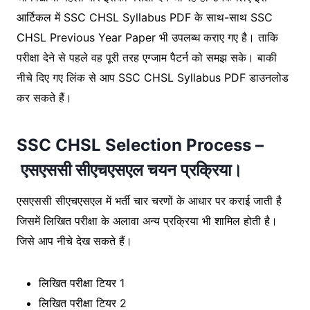
आर्टिकल में SSC CHSL Syllabus PDF के साथ-साथ SSC
CHSL Previous Year Paper भी उपलब्ध कराए गए है। ताकि
परीक्षा देने से पहले वह पूरी तरह एग्जाम पैटर्न को समझ सके। बाकी
नीचे दिए गए लिंक से आप SSC CHSL Syllabus PDF डाउनलोड
कर सकते हैं।
SSC CHSL Selection Process –
एसएससी सीएचएसएल चयन प्रक्रिया।
एसएससी सीएचएसएल में भर्ती चार चरणों के आधार पर कराई जाती है
जिसमें लिखित परीक्षा के अलावा अन्य प्रक्रिया भी शामिल होती है।
जिसे आप नीचे देख सकते हैं।
लिखित परीक्षा टियर 1
लिखित परीक्षा टियर 2