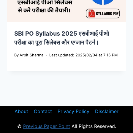
SBI PO Syllabus 2025 एसबीआई पीओ
परीक्षा का पूरा सिलेबस और एग्जाम पैटर्न।
By
Arpit Sharma
Last updated: 2025/02/04 at 7:16 PM
About
Contact
Privacy Policy
Disclaimer
©
Previous Paper Point
All Rights Reserved.