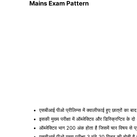
Mains Exam Pattern
एसबीआई पीओ प्रीलिम्स में क्वालीफाई हुए छात्रों का बाद मे
इसकी मुख्य परीक्षा में ऑब्जेक्टिव और डिस्क्रिप्टिव के द
ऑब्जेक्टिव भाग 200 अंक होता है जिसमें चार विषय से प्र
एसबीआई पीओ मुख्य परीक्षा 3 घंटे 30 मिनट की होती 