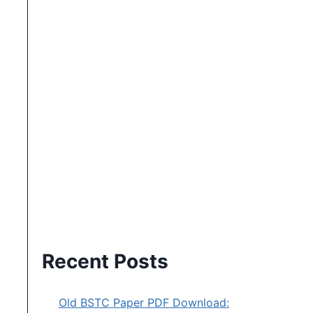
Recent Posts
Old BSTC Paper PDF Download: