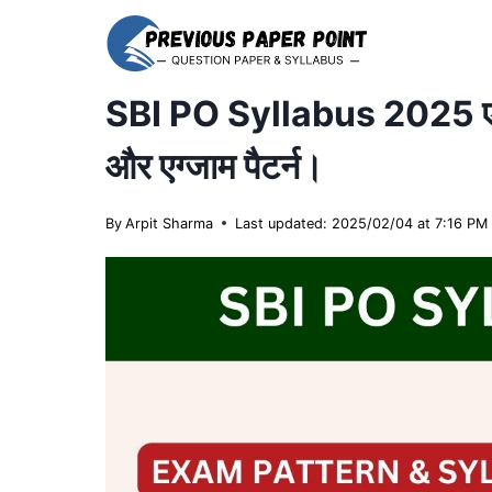
Skip
to
content
SBI PO Syllabus 2025 एसबी
और एग्जाम पैटर्न।
By
Arpit Sharma
Last updated: 2025/02/04 at 7:16 PM