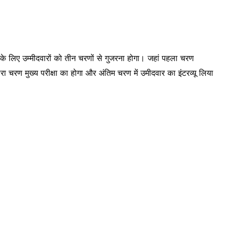
े लिए उम्मीदवारों को तीन चरणों से गुजरना होगा। जहां पहला चरण
सरा चरण मुख्य परीक्षा का होगा और अंतिम चरण में उमीदवार का इंटरव्यू लिया