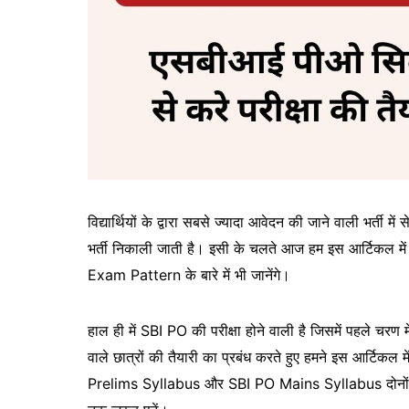
विद्यार्थियों के द्वारा सबसे ज्यादा आवेदन की जाने वाली भर्ती
भर्ती निकाली जाती है। इसी के चलते आज हम इस आर्टिकल मे
Exam Pattern के बारे में भी जानेंगे।
हाल ही में SBI PO की परीक्षा होने वाली है जिसमें पहले चरण मे
वाले छात्रों की तैयारी का प्रबंध करते हुए हमने इस आर्टिकल म
Prelims Syllabus और SBI PO Mains Syllabus दोनों के 