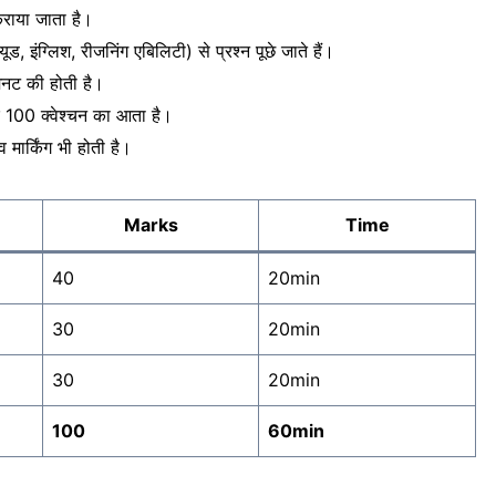
कराया जाता है।
ड, इंग्लिश, रीजनिंग एबिलिटी) से प्रश्न पूछे जाते हैं।
िनट की होती है।
र 100 क्वेश्चन का आता है।
व मार्किंग भी होती है।
Marks
Time
40
20min
30
20min
30
20min
100
60min