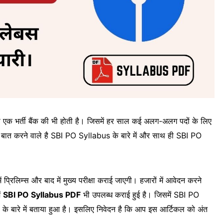
 में से एक भर्ती बैंक की भी होती है। जिसमें हर साल कई अलग-अलग पदों के लिए
ं बात करने वाले है SBI PO Syllabus के बारे में और साथ ही SBI PO
ं प्रिलिम्स और बाद में मुख्य परीक्षा कराई जाएगी। हजारों में आवेदन करने
ें
SBI PO Syllabus PDF
भी उपलब्ध कराई हुई है। जिसमें SBI PO
बारे में बताया हुआ है। इसलिए निवेदन है कि आप इस आर्टिकल को अंत