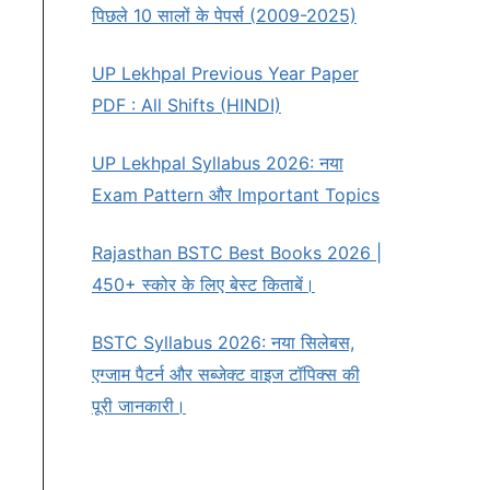
पिछले 10 सालों के पेपर्स (2009-2025)
UP Lekhpal Previous Year Paper
PDF : All Shifts (HINDI)
UP Lekhpal Syllabus 2026: नया
Exam Pattern और Important Topics
Rajasthan BSTC Best Books 2026 |
450+ स्कोर के लिए बेस्ट किताबें।
BSTC Syllabus 2026: नया सिलेबस,
एग्जाम पैटर्न और सब्जेक्ट वाइज टॉपिक्स की
पूरी जानकारी।