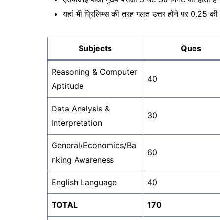
यहां भी प्रिलिम्स की तरह गलत उत्तर होने पर 0.25 की न
Subjects
Ques
Reasoning & Computer
40
Aptitude
Data Analysis &
30
Interpretation
General/Economics/Ba
60
nking Awareness
English Language
40
TOTAL
170