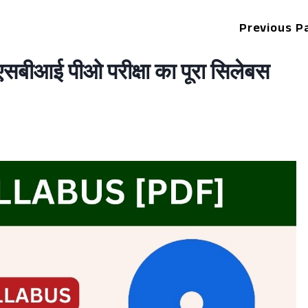
Previous P
आई पीओ परीक्षा का पूरा सिलेबस