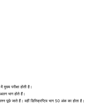
ं मुख्य परीक्षा होती है।
ो अलग भाग होते हैं।
श्न पूछे जाते हैं। वहीं डिस्क्रिप्टिव भाग 50 अंक का होता है।
है।