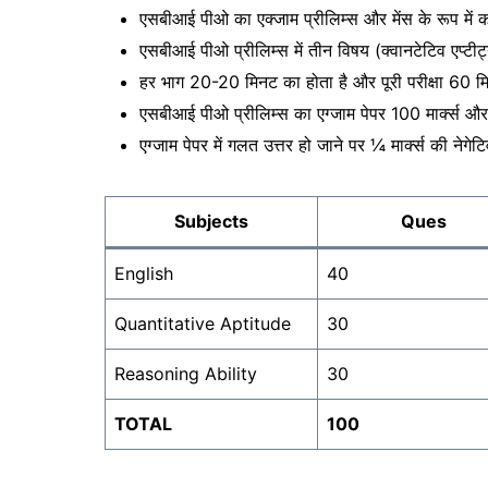
एसबीआई पीओ का एक्जाम प्रीलिम्स और मेंस के रूप में 
एसबीआई पीओ प्रीलिम्स में तीन विषय (क्वानटेटिव एप्टीट्यू
हर भाग 20-20 मिनट का होता है और पूरी परीक्षा 60 म
एसबीआई पीओ प्रीलिम्स का एग्जाम पेपर 100 मार्क्स औ
एग्जाम पेपर में गलत उत्तर हो जाने पर ¼ मार्क्स की नेगेटि
Subjects
Ques
English
40
Quantitative Aptitude
30
Reasoning Ability
30
TOTAL
100