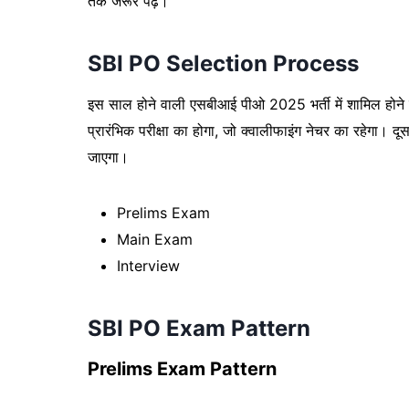
तक जरूर पढ़ें।
SBI PO Selection Process
इस साल होने वाली एसबीआई पीओ 2025 भर्ती में शामिल होने क
प्रारंभिक परीक्षा का होगा, जो क्वालीफाइंग नेचर का रहेगा। दू
जाएगा।
Prelims Exam
Main Exam
Interview
SBI PO Exam Pattern
Prelims Exam Pattern